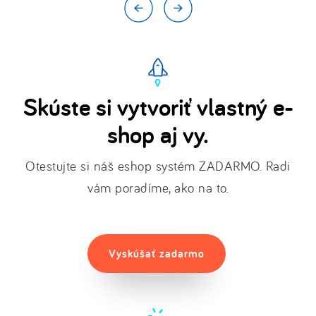
Skúste si vytvoriť vlastný e-
shop aj vy.
Otestujte si náš eshop systém ZADARMO. Radi
vám poradíme, ako na to.
Vyskúšať zadarmo