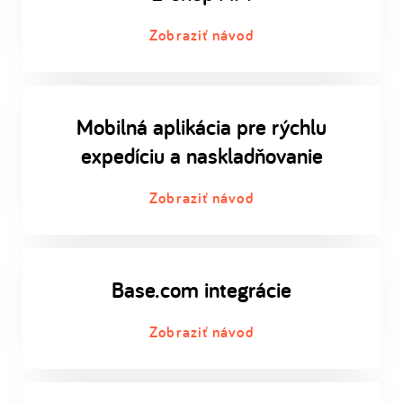
Zobraziť návod
Mobilná aplikácia pre rýchlu
expedíciu a naskladňovanie
Zobraziť návod
Base.com integrácie
Zobraziť návod