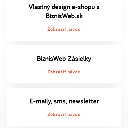
Vlastný design e-shopu s
BiznisWeb.sk
Zobraziť návod
BiznisWeb Zásielky
Zobraziť návod
E-maily, sms, newsletter
Zobraziť návod