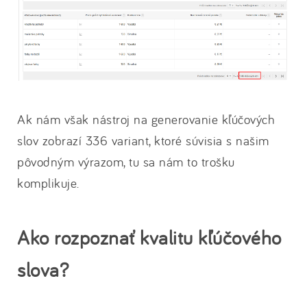
Ak nám však nástroj na generovanie kľúčových
slov zobrazí 336 variant, ktoré súvisia s našim
pôvodným výrazom, tu sa nám to trošku
komplikuje.
Ako rozpoznať kvalitu kľúčového
slova?