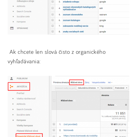
Ak chcete len slová čisto z organického
vyhľadávania: