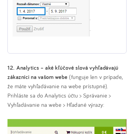
12. Analytics – aké kľúčové slová vyhľadávajú
zákazníci na vašom webe
(funguje len v prípade,
že máte vyhľadávanie na webe prístupné).
Prihláste sa do Analytics účtu > Správanie >
Vyhľadávanie na webe > Hľadané výrazy: