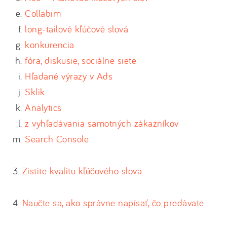
Collabim
long-tailové kľúčové slová
konkurencia
fóra, diskusie, sociálne siete
Hľadané výrazy v Ads
Sklik
Analytics
z vyhľadávania samotných zákazníkov
Search Console
3.
Zistite kvalitu kľúčového slova
4.
Naučte sa, ako správne napísať, čo predávate