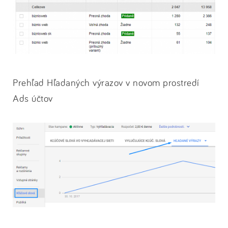
Prehľad Hľadaných výrazov v novom prostredí
Ads účtov