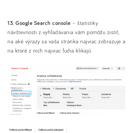
13. Google Search console
– štatistiky
návštevnosti z vyhľadávania vám pomôžu zistiť,
na aké výrazy sa vaša stránka najviac zobrazuje a
na ktoré z nich najviac ľudia klikajú.