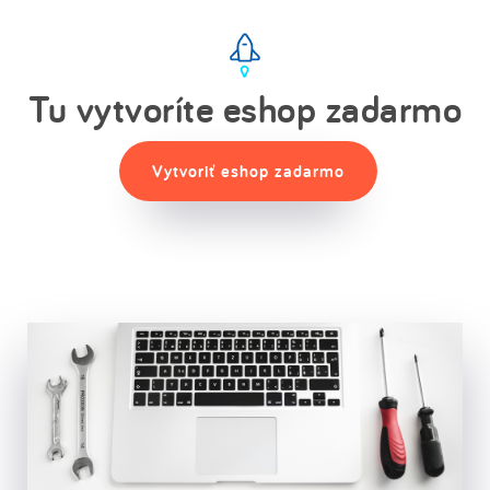
Tu vytvoríte eshop zadarmo
Vytvoriť eshop zadarmo