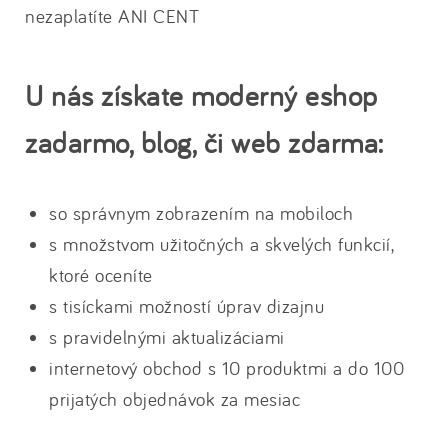
nezaplatíte ANI CENT
U nás získate moderný eshop
zadarmo, blog, či web zdarma:
so správnym zobrazením na mobiloch
s množstvom užitočných a skvelých funkcií,
ktoré oceníte
s tisíckami možností úprav dizajnu
s pravidelnými aktualizáciami
internetový obchod s 10 produktmi a do 100
prijatých objednávok za mesiac