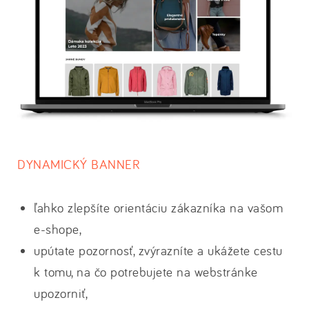
DYNAMICKÝ BANNER
ľahko zlepšíte orientáciu zákazníka na vašom
e-shope,
upútate pozornosť, zvýrazníte a ukážete cestu
k tomu, na čo potrebujete na webstránke
upozorniť,