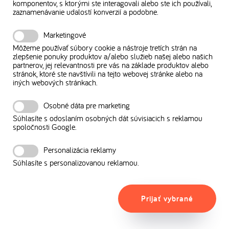
komponentov, s ktorými ste interagovali alebo ste ich používali,
zaznamenávanie udalostí konverzií a podobne.
Marketingové
Môžeme používať súbory cookie a nástroje tretích strán na
zlepšenie ponuky produktov a/alebo služieb našej alebo našich
partnerov, jej relevantnosti pre vás na základe produktov alebo
stránok, ktoré ste navštívili na tejto webovej stránke alebo na
iných webových stránkach.
Osobné dáta pre marketing
Súhlasíte s odoslaním osobných dát súvisiacich s reklamou
spoločnosti Google.
Personalizácia reklamy
Súhlasíte s personalizovanou reklamou.
Prijať vybrané