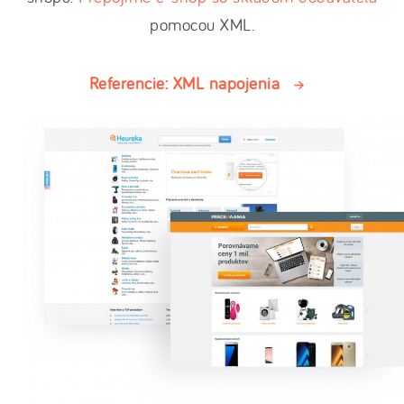
pomocou XML.
Referencie: XML napojenia