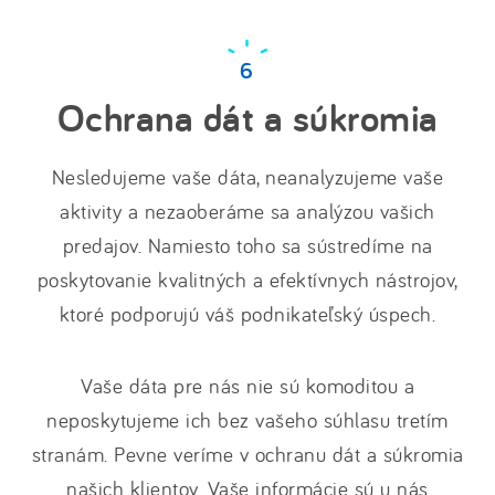
Ochrana dát a súkromia
Nesledujeme vaše dáta, neanalyzujeme vaše
aktivity a nezaoberáme sa analýzou vašich
predajov. Namiesto toho sa sústredíme na
poskytovanie kvalitných a efektívnych nástrojov,
ktoré podporujú váš podnikateľský úspech.
Vaše dáta pre nás nie sú komoditou a
neposkytujeme ich bez vašeho súhlasu tretím
stranám. Pevne veríme v ochranu dát a súkromia
našich klientov. Vaše informácie sú u nás