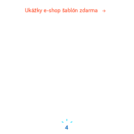
Ukážky e-shop šablón zdarma