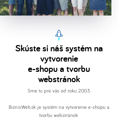
Skúste si náš systém na
vytvorenie
e-shopu a tvorbu
webstránok
Sme tu pre vás od roku 2003.
BiznisWeb.sk je systém na vytvorenie e-shopu a
tvorbu webstránok.