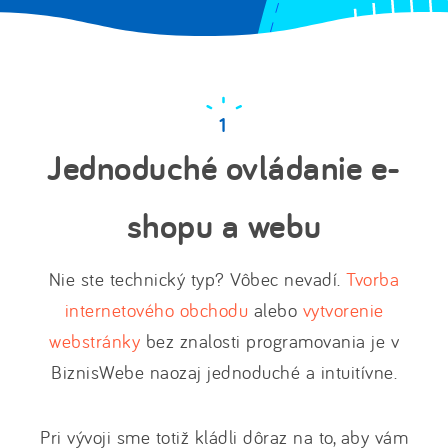
Jednoduché ovládanie e-
shopu a webu
Nie ste technický typ? Vôbec nevadí.
Tvorba
internetového obchodu
alebo
vytvorenie
webstránky
bez znalosti programovania je v
BiznisWebe naozaj jednoduché a intuitívne.
Pri vývoji sme totiž kládli dôraz na to, aby vám