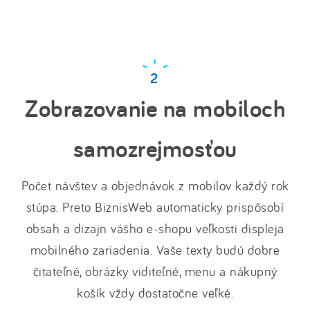
Zobrazovanie na mobiloch
samozrejmosťou
Počet návštev a objednávok z mobilov každý rok
stúpa. Preto BiznisWeb automaticky prispôsobí
obsah a dizajn vášho e-shopu veľkosti displeja
mobilného zariadenia. Vaše texty budú dobre
čitateľné, obrázky viditeľné, menu a nákupný
košík vždy dostatočne veľké.