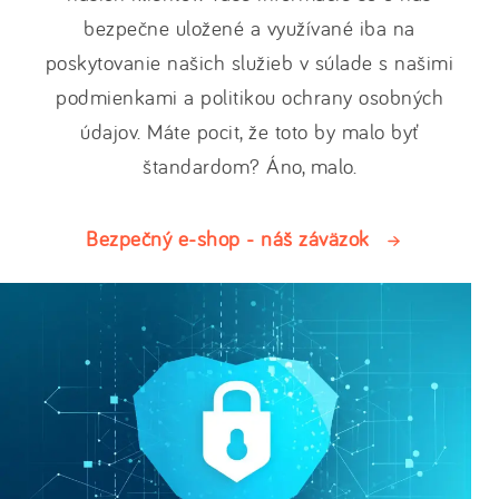
bezpečne uložené a využívané iba na
poskytovanie našich služieb v súlade s našimi
podmienkami a politikou ochrany osobných
údajov. Máte pocit, že toto by malo byť
štandardom? Áno, malo.
Bezpečný e-shop - náš záväzok