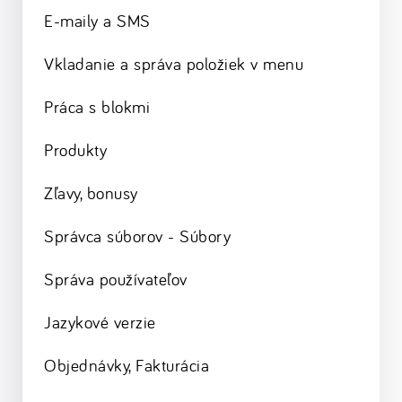
E-maily a SMS
Vkladanie a správa položiek v menu
Práca s blokmi
Produkty
Zľavy, bonusy
Správca súborov - Súbory
Správa používateľov
Jazykové verzie
Objednávky, Fakturácia