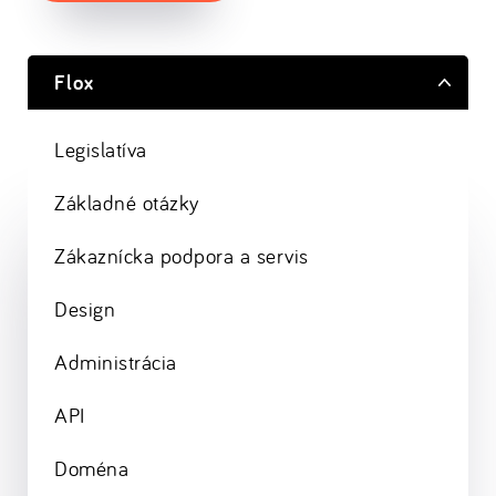
Flox
Legislatíva
Základné otázky
Zákaznícka podpora a servis
Design
Administrácia
API
Doména