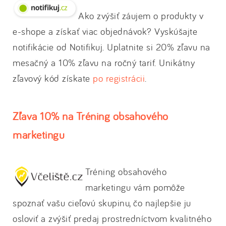
Ako zvýšiť záujem o produkty v
e-shope a získať viac objednávok? Vyskúšajte
notifikácie od Notifikuj. Uplatnite si 20% zľavu na
mesačný a 10% zľavu na ročný tarif. Unikátny
zľavový kód získate
po registrácii
.
Zľava 10% na Tréning obsahového
marketingu
Tréning obsahového
marketingu vám pomôže
spoznať vašu cieľovú skupinu, čo najlepšie ju
osloviť a zvýšiť predaj prostredníctvom kvalitného