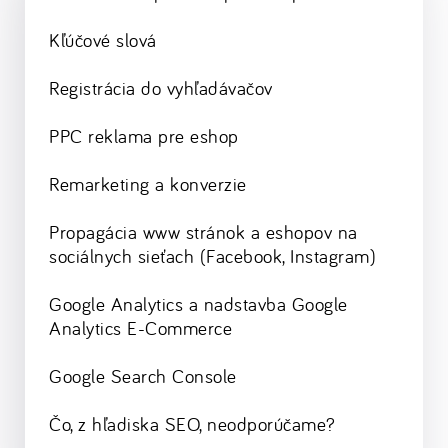
Kľúčové slová
Registrácia do vyhľadávačov
PPC reklama pre eshop
Remarketing a konverzie
Propagácia www stránok a eshopov na
sociálnych sieťach (Facebook, Instagram)
Google Analytics a nadstavba Google
Analytics E-Commerce
Google Search Console
Čo, z hľadiska SEO, neodporúčame?