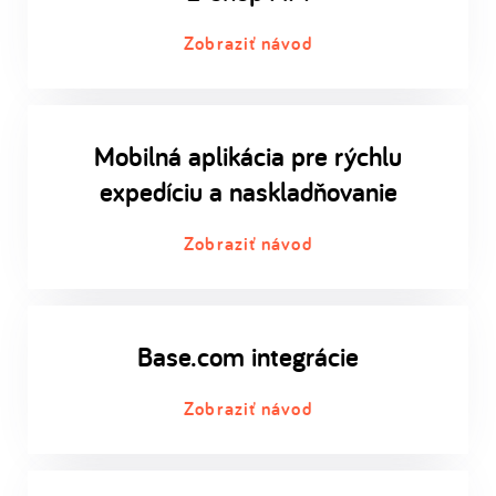
Zobraziť návod
Mobilná aplikácia pre rýchlu
expedíciu a naskladňovanie
Zobraziť návod
Base.com integrácie
Zobraziť návod