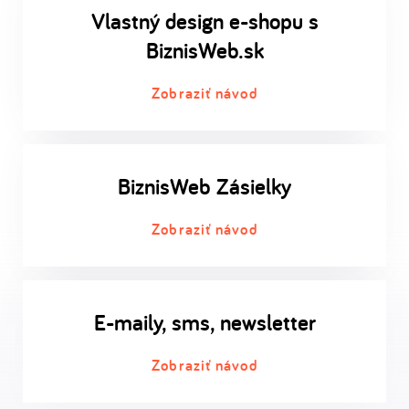
Vlastný design e-shopu s
BiznisWeb.sk
Zobraziť návod
BiznisWeb Zásielky
Zobraziť návod
E-maily, sms, newsletter
Zobraziť návod