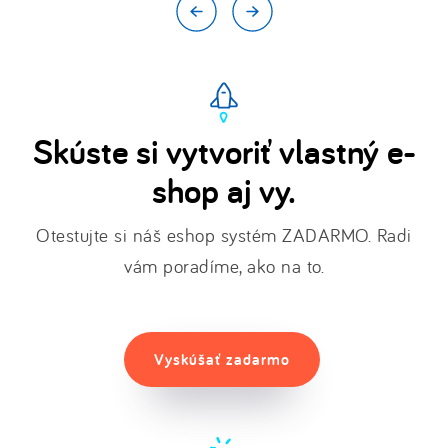
Skúste si vytvoriť vlastný e-
shop aj vy.
Otestujte si náš eshop systém ZADARMO. Radi
vám poradíme, ako na to.
Vyskúšať zadarmo