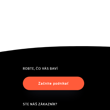
ROBTE, ČO VÁS BAVÍ
Začnite podnikať
STE NÁŠ ZÁKAZNÍK?