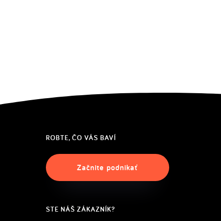
ROBTE, ČO VÁS BAVÍ
Začnite podnikať
STE NÁŠ ZÁKAZNÍK?