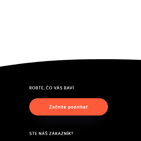
ROBTE, ČO VÁS BAVÍ
Začnite podnikať
STE NÁŠ ZÁKAZNÍK?