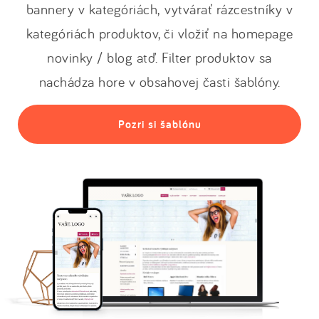
bannery v kategóriách, vytvárať rázcestníky v
kategóriách produktov, či vložiť na homepage
novinky / blog atď. Filter produktov sa
nachádza hore v obsahovej časti šablóny.
Pozri si šablónu