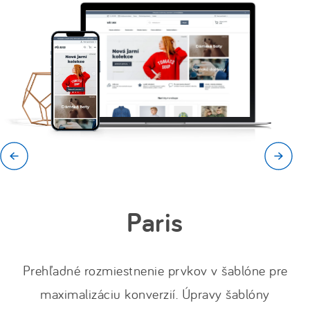
Paris
Prehľadné rozmiestnenie prvkov v šablóne pre
maximalizáciu konverzií. Úpravy šablóny