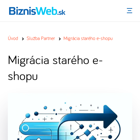
Menu
Úvod
Služba Partner
Migrácia starého e-shopu
Migrácia starého e-
shopu