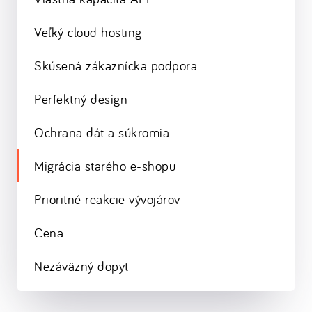
Veľký cloud hosting
Skúsená zákaznícka podpora
Perfektný design
Ochrana dát a súkromia
Migrácia starého e-shopu
Prioritné reakcie vývojárov
Cena
Nezáväzný dopyt