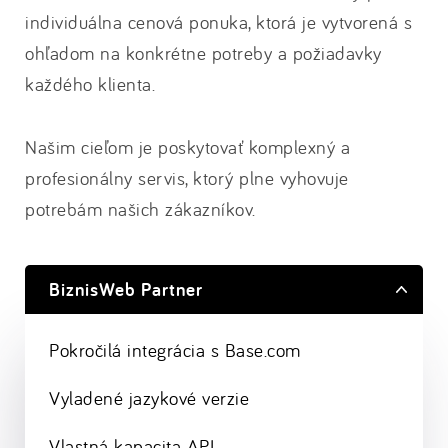
individuálna cenová ponuka, ktorá je vytvorená s
ohľadom na konkrétne potreby a požiadavky
každého klienta.
Našim cieľom je poskytovať komplexný a
profesionálny servis, ktorý plne vyhovuje
potrebám našich zákazníkov.
BiznisWeb Partner
Pokročilá integrácia s Base.com
Vyladené jazykové verzie
Vlastná kapacita API