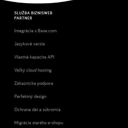
SLUŽBA BIZNISWEB
PARTNER
Integrácia s Base.com
Jazykové verzie
Vlastná kapacita API
Veľký cloud hosting
Zákaznícka podpora
Perfektný design
Ochrana dát a súkromia
Migrácia starého e-shopu