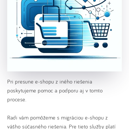
Pri presune e-shopu z iného riešenia
poskytujeme pomoc a podporu aj v tomto
procese.
Radi vám pomôžeme s migráciou e-shopu z
vášho súčasného riešenia. Pre tieto služby platí