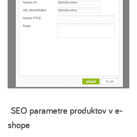
SEO parametre produktov v e-
shope