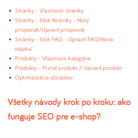
Stránky - Vlastnosti stránky
Stránky - blok Novinky - Nový
príspevok/Upraviť príspevok
Stránky - blok FAQ - Upraviť FAQ/Nová
otázka"
Produkty - Vlastnosti kategórie
Produkty - Pridať produkt / Upraviť produkt
Optimalizácia obrázkov
Všetky návody krok po kroku: ako
funguje SEO pre e-shop?