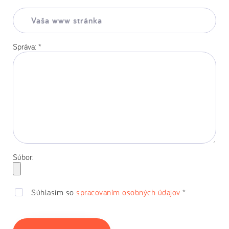
Vaša
www
stránka:
Správa:
*
Súbor:
Súhlasím so
spracovaním osobných údajov
*