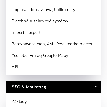
Doprava, dopravcovia, balíkomaty
Platobné a splátkové systémy
Import - export
Porovnávače cien, XML feed, marketplaces
YouTube, Vimeo, Google Mapy
API
SEO & Marketing
Základy