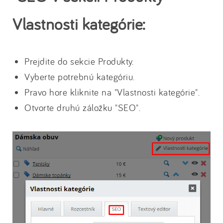
Vlastnosti kategórie:
Prejdite do sekcie Produkty.
Vyberte potrebnú kategóriu.
Pravo hore kliknite na "Vlastnosti kategórie".
Otvorte druhú záložku "SEO".