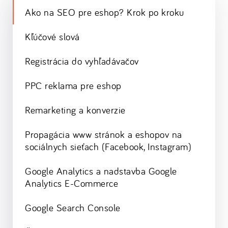
Ako na SEO pre eshop? Krok po kroku
Kľúčové slová
Registrácia do vyhľadávačov
PPC reklama pre eshop
Remarketing a konverzie
Propagácia www stránok a eshopov na
sociálnych sieťach (Facebook, Instagram)
Google Analytics a nadstavba Google
Analytics E-Commerce
Google Search Console