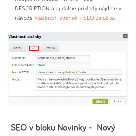
DESCRIPTION a aj ďalšie príklady nájdete v
návode
Vlastnosti stránok - SEO záložka
.
SEO v bloku Novinky - Nový