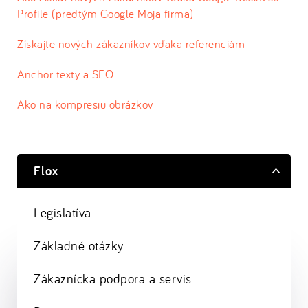
Profile (predtým Google Moja firma)
Získajte nových zákazníkov vďaka referenciám
Anchor texty a SEO
Ako na kompresiu obrázkov
Flox
Legislatíva
Základné otázky
Zákaznícka podpora a servis