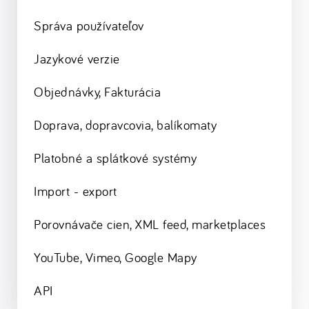
Správa používateľov
Jazykové verzie
Objednávky, Fakturácia
Doprava, dopravcovia, balíkomaty
Platobné a splátkové systémy
Import - export
Porovnávače cien, XML feed, marketplaces
YouTube, Vimeo, Google Mapy
API