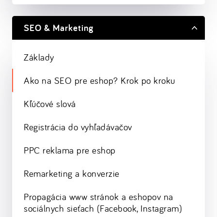
SEO & Marketing
Základy
Ako na SEO pre eshop? Krok po kroku
Kľúčové slová
Registrácia do vyhľadávačov
PPC reklama pre eshop
Remarketing a konverzie
Propagácia www stránok a eshopov na
sociálnych sieťach (Facebook, Instagram)