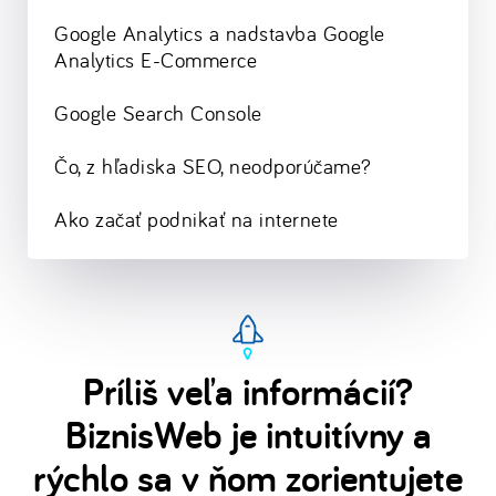
Google Analytics a nadstavba Google
Analytics E-Commerce
Google Search Console
Čo, z hľadiska SEO, neodporúčame?
Ako začať podnikať na internete
Príliš veľa informácií?
BiznisWeb je intuitívny a
rýchlo sa v ňom zorientujete