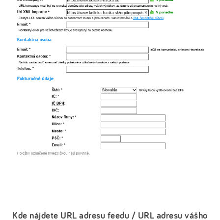
Kde nájdete URL adresu feedu / URL adresu vášho