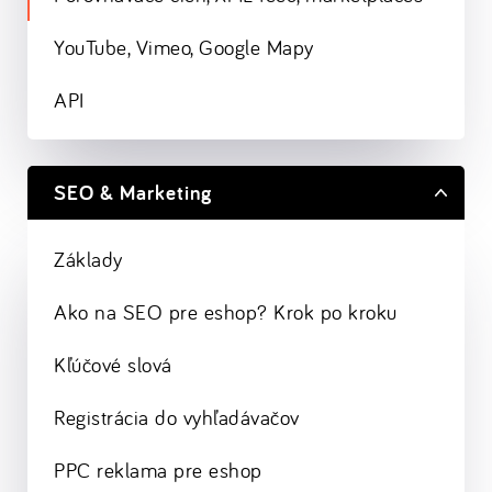
YouTube, Vimeo, Google Mapy
API
SEO & Marketing
Základy
Ako na SEO pre eshop? Krok po kroku
Kľúčové slová
Registrácia do vyhľadávačov
PPC reklama pre eshop