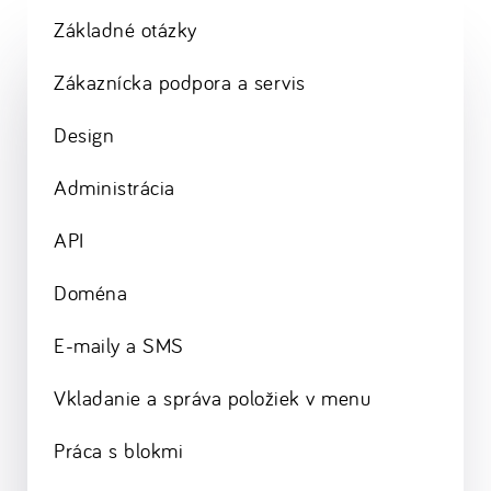
Základné otázky
Zákaznícka podpora a servis
Design
Administrácia
API
Doména
E-maily a SMS
Vkladanie a správa položiek v menu
Práca s blokmi