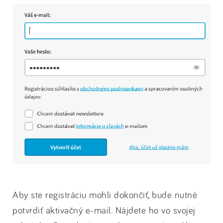
Aby ste registráciu mohli dokončiť, bude nutné
potvrdiť aktivačný e-mail. Nájdete ho vo svojej