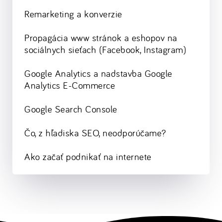
Remarketing a konverzie
Propagácia www stránok a eshopov na
sociálnych sieťach (Facebook, Instagram)
Google Analytics a nadstavba Google
Analytics E-Commerce
Google Search Console
Čo, z hľadiska SEO, neodporúčame?
Ako začať podnikať na internete