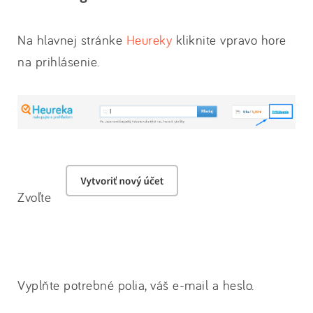
Na hlavnej stránke
Heureky
kliknite vpravo hore
na prihlásenie.
Zvoľte
Vyplňte potrebné polia, váš e-mail a heslo.