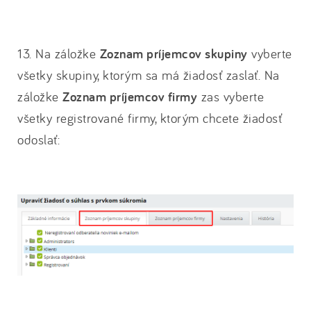
13. Na záložke
Zoznam príjemcov skupiny
vyberte
všetky skupiny, ktorým sa má žiadosť zaslať. Na
záložke
Zoznam príjemcov firmy
zas vyberte
všetky registrované firmy, ktorým chcete žiadosť
odoslať: