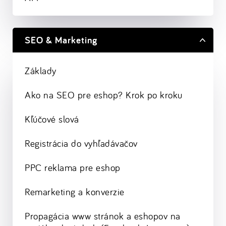
SEO & Marketing
Základy
Ako na SEO pre eshop? Krok po kroku
Kľúčové slová
Registrácia do vyhľadávačov
PPC reklama pre eshop
Remarketing a konverzie
Propagácia www stránok a eshopov na