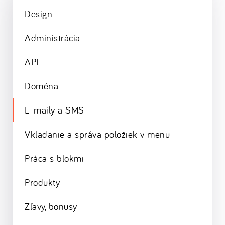
Design
Administrácia
API
Doména
E-maily a SMS
Vkladanie a správa položiek v menu
Práca s blokmi
Produkty
Zľavy, bonusy