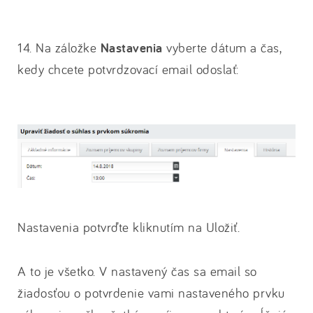
14. Na záložke
Nastavenia
vyberte dátum a čas,
kedy chcete potvrdzovací email odoslať:
Nastavenia potvrďte kliknutím na Uložiť.
A to je všetko. V nastavený čas sa email so
žiadosťou o potvrdenie vami nastaveného prvku