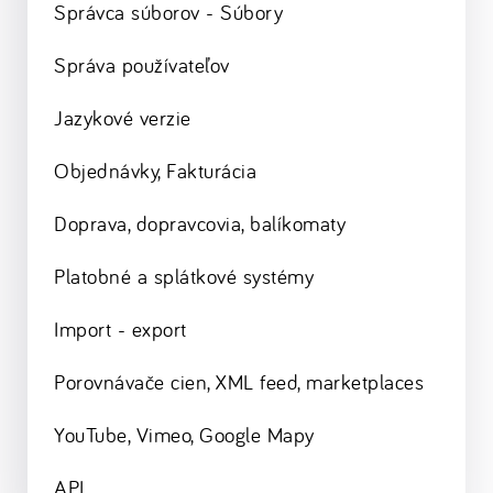
Správca súborov - Súbory
Správa používateľov
Jazykové verzie
Objednávky, Fakturácia
Doprava, dopravcovia, balíkomaty
Platobné a splátkové systémy
Import - export
Porovnávače cien, XML feed, marketplaces
YouTube, Vimeo, Google Mapy
API