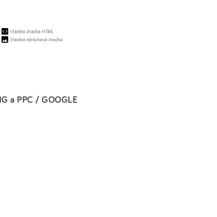
G a PPC / GOOGLE