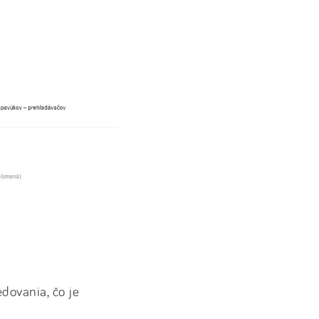
edovania, čo je