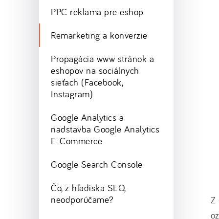
PPC reklama pre eshop
Remarketing a konverzie
Propagácia www stránok a
eshopov na sociálnych
sieťach (Facebook,
Instagram)
Google Analytics a
nadstavba Google Analytics
E-Commerce
Google Search Console
Čo, z hľadiska SEO,
neodporúčame?
Z 
oz