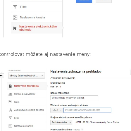
ontrolovať môžete aj nastavenie meny: