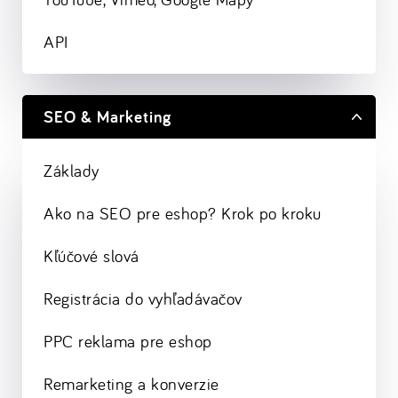
API
SEO & Marketing
Základy
Ako na SEO pre eshop? Krok po kroku
Kľúčové slová
Registrácia do vyhľadávačov
PPC reklama pre eshop
Remarketing a konverzie