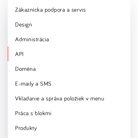
Zákaznícka podpora a servis
Design
Administrácia
API
Doména
E-maily a SMS
Vkladanie a správa položiek v menu
Práca s blokmi
Produkty