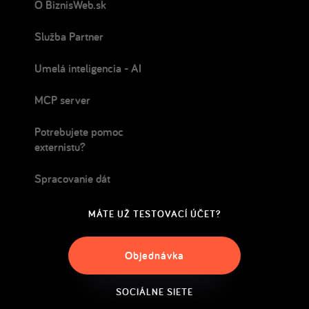
O BiznisWeb.sk
Služba Partner
Umelá inteligencia - AI
MCP server
Potrebujete pomoc
externistu?
Spracovanie dát
MÁTE UŽ TESTOVACÍ ÚČET?
Objednávka
SOCIÁLNE SIETE