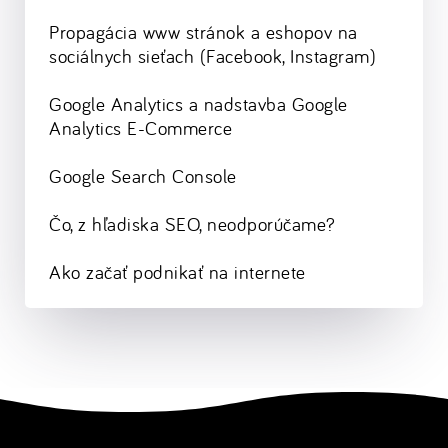
Propagácia www stránok a eshopov na
sociálnych sieťach (Facebook, Instagram)
Google Analytics a nadstavba Google
Analytics E-Commerce
Google Search Console
Čo, z hľadiska SEO, neodporúčame?
Ako začať podnikať na internete