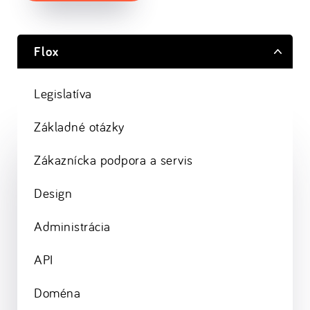
Flox
Legislatíva
Základné otázky
Zákaznícka podpora a servis
Design
Administrácia
API
Doména