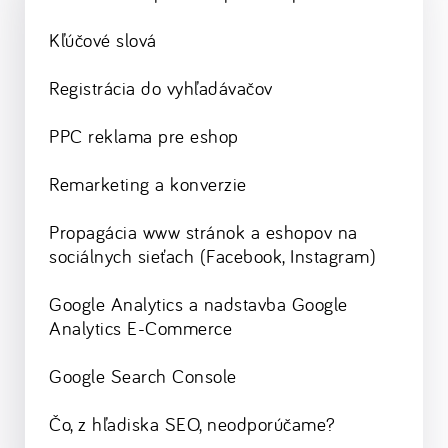
Kľúčové slová
Registrácia do vyhľadávačov
PPC reklama pre eshop
Remarketing a konverzie
Propagácia www stránok a eshopov na
sociálnych sieťach (Facebook, Instagram)
Google Analytics a nadstavba Google
Analytics E-Commerce
Google Search Console
Čo, z hľadiska SEO, neodporúčame?