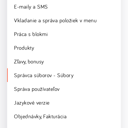
E-maily a SMS
Vkladanie a správa položiek v menu
Práca s blokmi
Produkty
Zľavy, bonusy
Správca súborov - Súbory
Správa používateľov
Jazykové verzie
Objednávky, Fakturácia