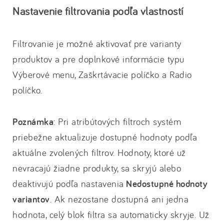
Nastavenie filtrovania podľa vlastností
Filtrovanie je možné aktivovať pre varianty
produktov a pre doplnkové informácie typu
Výberové menu, Zaškrtávacie políčko a Radio
políčko.
Poznámka
: Pri atribútových filtroch systém
priebežne aktualizuje dostupné hodnoty podľa
aktuálne zvolených filtrov. Hodnoty, ktoré už
nevracajú žiadne produkty, sa skryjú alebo
deaktivujú podľa nastavenia
Nedostupné hodnoty
variantov
. Ak nezostane dostupná ani jedna
hodnota, celý blok filtra sa automaticky skryje. Už