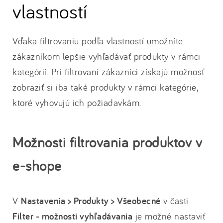
vlastností
Vďaka filtrovaniu podľa vlastností umožníte
zákazníkom lepšie vyhľadávať produkty v rámci
kategórií. Pri filtrovaní zákazníci získajú možnosť
zobraziť si iba také produkty v rámci kategórie,
ktoré vyhovujú ich požiadavkám.
Možnosti filtrovania produktov v
e-shope
V
Nastavenia > Produkty > Všeobecné
v časti
Filter - možnosti vyhľadávania
je možné nastaviť