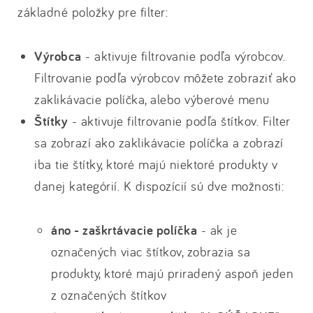
základné položky pre filter:
Výrobca
- aktivuje filtrovanie podľa výrobcov.
Filtrovanie podľa výrobcov môžete zobraziť ako
zaklikávacie políčka, alebo výberové menu
Štítky
- aktivuje filtrovanie podľa štítkov. Filter
sa zobrazí ako zaklikávacie políčka a zobrazí
iba tie štítky, ktoré majú niektoré produkty v
danej kategórií. K dispozícií sú dve možnosti:
áno - zaškrtávacie políčka
- ak je
označených viac štítkov, zobrazia sa
produkty, ktoré majú priradený aspoň jeden
z označených štítkov