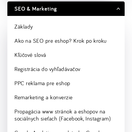
SEO & Marketing
Základy
Ako na SEO pre eshop? Krok po kroku
Kľúčové slová
Registrácia do vyhľadávačov
PPC reklama pre eshop
Remarketing a konverzie
Propagácia www stránok a eshopov na
sociálnych sieťach (Facebook, Instagram)