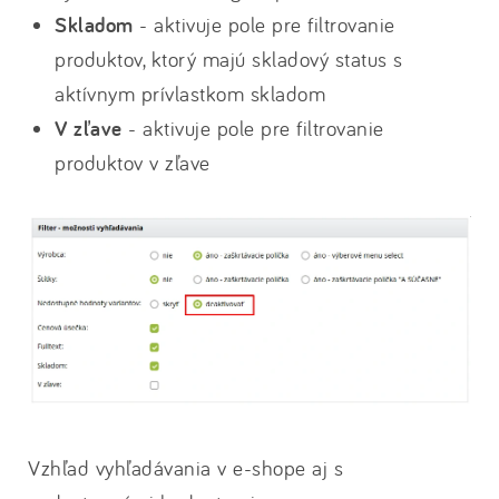
Skladom
- aktivuje pole pre filtrovanie
produktov, ktorý majú skladový status s
aktívnym prívlastkom skladom
V zľave
- aktivuje pole pre filtrovanie
produktov v zľave
Vzhľad vyhľadávania v e-shope aj s