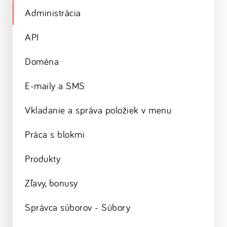
Administrácia
API
Doména
E-maily a SMS
Vkladanie a správa položiek v menu
Práca s blokmi
Produkty
Zľavy, bonusy
Správca súborov - Súbory