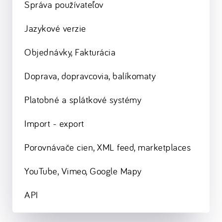
Správa používateľov
Jazykové verzie
Objednávky, Fakturácia
Doprava, dopravcovia, balíkomaty
Platobné a splátkové systémy
Import - export
Porovnávače cien, XML feed, marketplaces
YouTube, Vimeo, Google Mapy
API