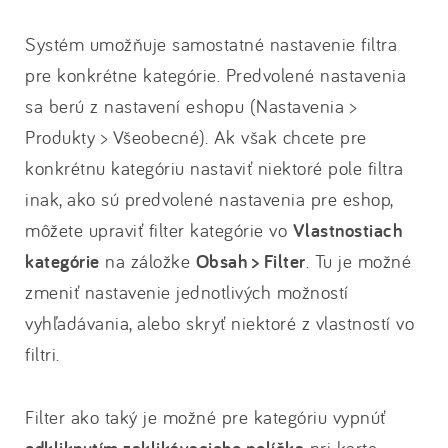
Systém umožňuje samostatné nastavenie filtra
pre konkrétne kategórie. Predvolené nastavenia
sa berú z nastavení eshopu (Nastavenia >
Produkty > Všeobecné). Ak však chcete pre
konkrétnu kategóriu nastaviť niektoré pole filtra
inak, ako sú predvolené nastavenia pre eshop,
môžete upraviť filter kategórie vo
Vlastnostiach
kategórie
na záložke
Obsah > Filter
. Tu je možné
zmeniť nastavenie jednotlivých možností
vyhľadávania, alebo skryť niektoré z vlastností vo
filtri.
Filter ako taký je možné pre kategóriu vypnúť