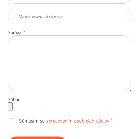
*
Vaša
www
stránka:
Správa:
*
Súbor:
Súhlasím so
spracovaním osobných údajov
*