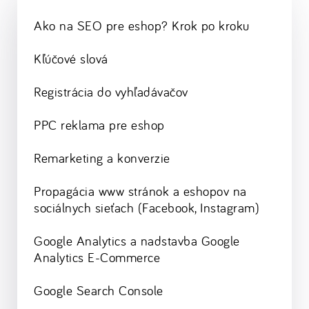
Ako na SEO pre eshop? Krok po kroku
Kľúčové slová
Registrácia do vyhľadávačov
PPC reklama pre eshop
Remarketing a konverzie
Propagácia www stránok a eshopov na
sociálnych sieťach (Facebook, Instagram)
Google Analytics a nadstavba Google
Analytics E-Commerce
Google Search Console