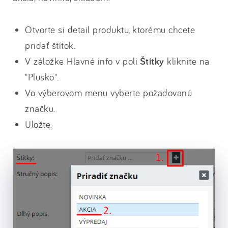
Otvorte si detail produktu, ktorému chcete
pridať štítok.
V záložke Hlavné info v poli
Štítky
kliknite na
"Plusko".
Vo výberovom menu vyberte požadovanú
značku.
Uložte.