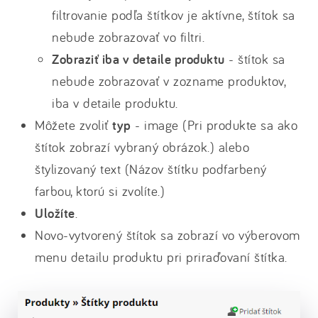
filtrovanie podľa štítkov je aktívne, štítok sa
nebude zobrazovať vo filtri.
Zobraziť iba v detaile produktu
- štítok sa
nebude zobrazovať v zozname produktov,
iba v detaile produktu.
Môžete zvoliť
typ
- image (Pri produkte sa ako
štítok zobrazí vybraný obrázok.) alebo
štylizovaný text (Názov štítku podfarbený
farbou, ktorú si zvolíte.)
Uložíte
.
Novo-vytvorený štítok sa zobrazí vo výberovom
menu detailu produktu pri priraďovaní štítka.