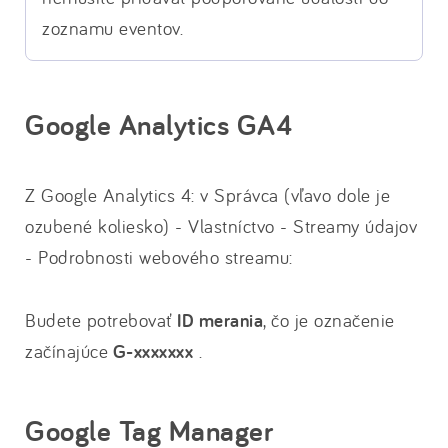
zoznamu eventov.
Google Analytics GA4
Z Google Analytics 4: v Správca (vľavo dole je
ozubené koliesko) - Vlastníctvo - Streamy údajov
- Podrobnosti webového streamu:
Budete potrebovať
ID merania
, čo je označenie
začínajúce
G-xxxxxxx
.
Google Tag Manager