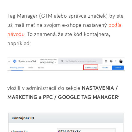
Tag Manager (GTM alebo správca značiek) by ste
už mali mať na svojom e-shope nastavený
podľa
návodu
. To znamená, že ste kód kontajnera,
napríklad:
vložili v administrácii do sekcie
NASTAVENIA /
MARKETING a PPC / GOOGLE TAG MANAGER
: