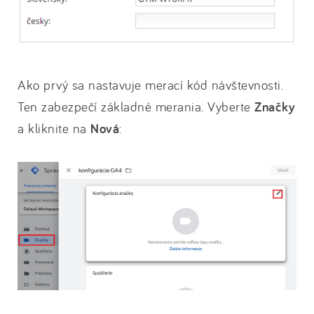
Ako prvý sa nastavuje merací kód návštevnosti.
Ten zabezpečí základné merania. Vyberte
Značky
a kliknite na
Nová
: