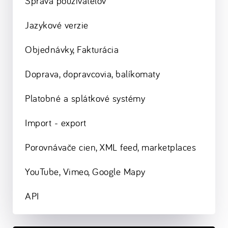
Správa používateľov
Jazykové verzie
Objednávky, Fakturácia
Doprava, dopravcovia, balíkomaty
Platobné a splátkové systémy
Import - export
Porovnávače cien, XML feed, marketplaces
YouTube, Vimeo, Google Mapy
API