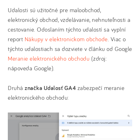
Udalosti sú užitočné pre maloobchod,
elektronický obchod, vzdelávanie, nehnuteľnosti a
cestovanie. Odoslaním týchto udalostí sa vyplní
report
Nákupy v elektronickom obchode
. Viac o
týchto udalostiach sa dozviete v článku od Google
Meranie elektronického obchodu
(zdroj:
nápoveda Google).
Druhá
značka Udalosť GA4
zabezpečí meranie
elektronického obchodu: