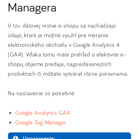
Managera
V tzv. dátovej vrstve e-shopu sa nachádzajú
údaje, ktoré je možné využiť pre meranie
elektronického obchodu v Google Analytics 4
(GA4). Vďaka tomu máte prehľad o efektivite e-
shopu, objeme predaja, najpredávanejších
produktoch či môžete vytvárať rôzne porovnania.
Na nastavenie sú potrebné:
Google Analytics GA4
Google Tag Manager
Upozornenie: