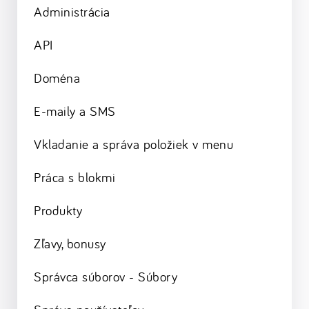
Administrácia
API
Doména
E-maily a SMS
Vkladanie a správa položiek v menu
Práca s blokmi
Produkty
Zľavy, bonusy
Správca súborov - Súbory