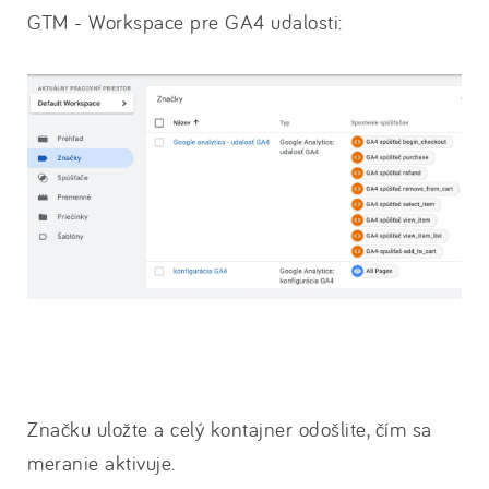
GTM - Workspace pre GA4 udalosti:
Značku uložte a celý kontajner odošlite, čím sa
meranie aktivuje.