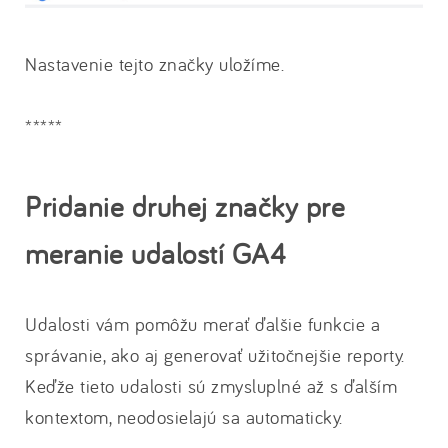
Nastavenie tejto značky uložíme.
*****
Pridanie druhej značky pre
meranie udalostí GA4
Udalosti vám pomôžu merať ďalšie funkcie a
správanie, ako aj generovať užitočnejšie reporty.
Keďže tieto udalosti sú zmysluplné až s ďalším
kontextom, neodosielajú sa automaticky.