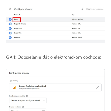
GA4: Odosielanie dát o elektronickom obchode: