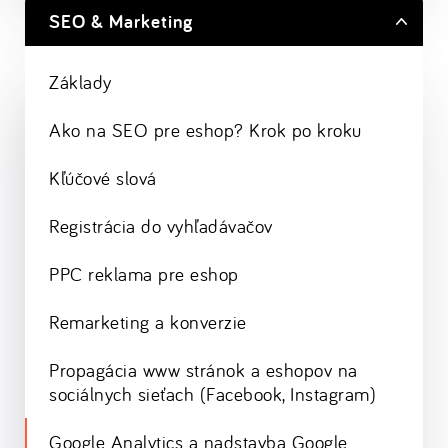
SEO & Marketing
Základy
Ako na SEO pre eshop? Krok po kroku
Kľúčové slová
Registrácia do vyhľadávačov
PPC reklama pre eshop
Remarketing a konverzie
Propagácia www stránok a eshopov na
sociálnych sieťach (Facebook, Instagram)
Google Analytics a nadstavba Google