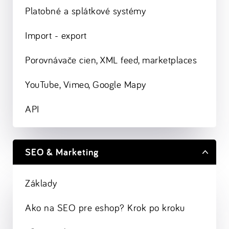
Platobné a splátkové systémy
Import - export
Porovnávače cien, XML feed, marketplaces
YouTube, Vimeo, Google Mapy
API
SEO & Marketing
Základy
Ako na SEO pre eshop? Krok po kroku