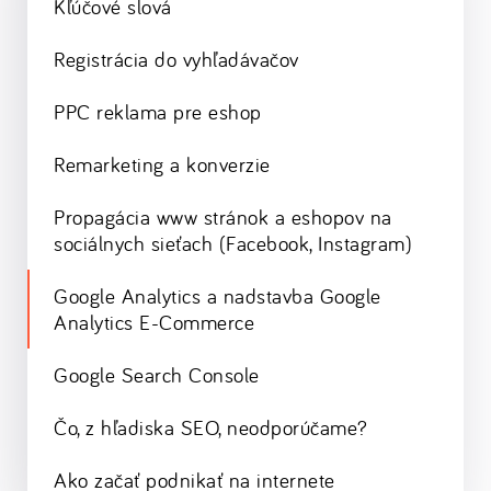
Kľúčové slová
Registrácia do vyhľadávačov
PPC reklama pre eshop
Remarketing a konverzie
Propagácia www stránok a eshopov na
sociálnych sieťach (Facebook, Instagram)
Google Analytics a nadstavba Google
Analytics E-Commerce
Google Search Console
Čo, z hľadiska SEO, neodporúčame?
Ako začať podnikať na internete