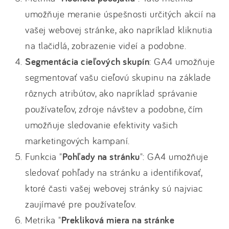
umožňuje meranie úspešnosti určitých akcií na
vašej webovej stránke, ako napríklad kliknutia
na tlačidlá, zobrazenie videí a podobne.
Segmentácia cieľových skupín
: GA4 umožňuje
segmentovať vašu cieľovú skupinu na základe
rôznych atribútov, ako napríklad správanie
používateľov, zdroje návštev a podobne, čím
umožňuje sledovanie efektivity vašich
marketingových kampaní.
Funkcia "
Pohľady na stránku
": GA4 umožňuje
sledovať pohľady na stránku a identifikovať,
ktoré časti vašej webovej stránky sú najviac
zaujímavé pre používateľov.
Metrika "
Prekliková miera na stránke