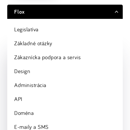
Flox
Legislatíva
Základné otázky
Zákaznícka podpora a servis
Design
Administrácia
API
Doména
E-maily a SMS