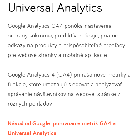
Universal Analytics
Google Analytics GA4 ponúka nastavenia
ochrany súkromia, prediktívne údaje, priame
odkazy na produkty a prispôsobiteľné prehľady
pre webové stránky a mobilné aplikácie.
Google Analytics 4 (GA4) prináša nové metriky a
funkcie, ktoré umožňujú sledovať a analyzovať
správanie návštevníkov na webovej stránke z
rôznych pohľadov.
Návod od Google: porovnanie metrík GA4 a
Universal Analytics