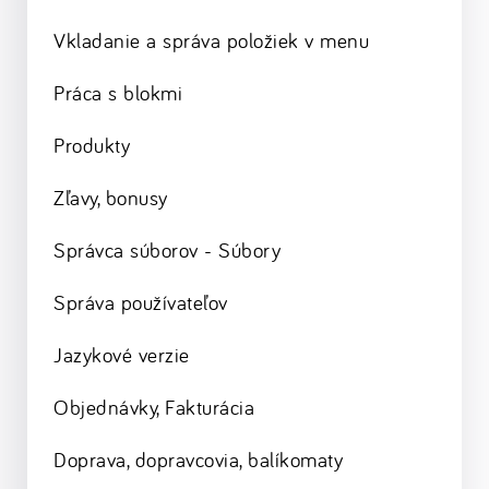
Vkladanie a správa položiek v menu
Práca s blokmi
Produkty
Zľavy, bonusy
Správca súborov - Súbory
Správa používateľov
Jazykové verzie
Objednávky, Fakturácia
Doprava, dopravcovia, balíkomaty