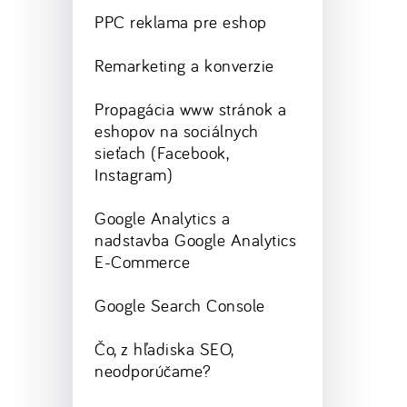
PPC reklama pre eshop
Remarketing a konverzie
Propagácia www stránok a
eshopov na sociálnych
sieťach (Facebook,
Instagram)
Google Analytics a
nadstavba Google Analytics
E-Commerce
Google Search Console
Čo, z hľadiska SEO,
neodporúčame?