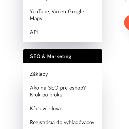
YouTube, Vimeo, Google
Mapy
API
SEO & Marketing
Základy
Ako na SEO pre eshop?
Krok po kroku
Kľúčové slová
Registrácia do vyhľadávačov