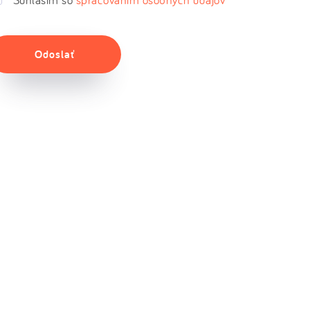
Odoslať