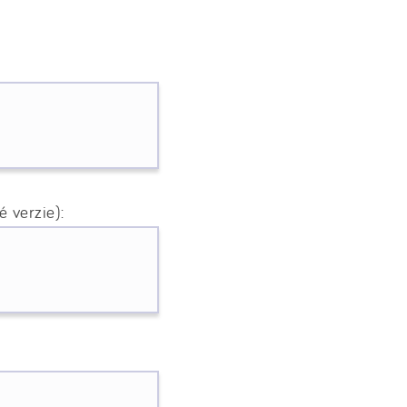
 verzie):