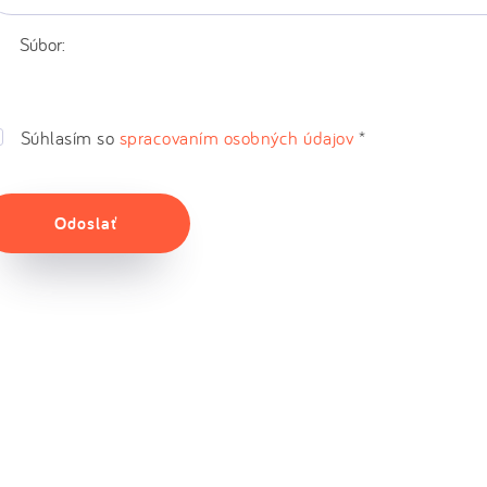
Súbor:
Súhlasím so
spracovaním osobných údajov
*
Odoslať