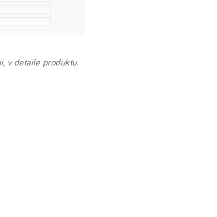
, v detaile produktu.