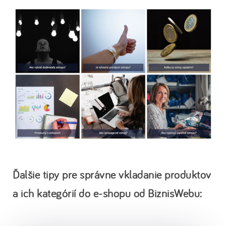
Ďalšie tipy pre správne vkladanie produktov
a ich kategórií do e-shopu od BiznisWebu: