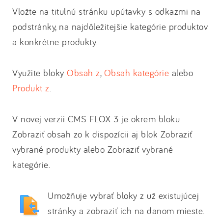
Vložte na titulnú stránku upútavky s odkazmi na
podstránky, na najdôležitejšie kategórie produktov
a konkrétne produkty.
Využite bloky
Obsah z
,
Obsah kategórie
alebo
Produkt z
.
V novej verzii CMS FLOX 3 je okrem bloku
Zobraziť obsah zo k dispozícii aj blok Zobraziť
vybrané produkty alebo Zobraziť vybrané
kategórie.
Umožňuje vybrať bloky z už existujúcej
stránky a zobraziť ich na danom mieste.