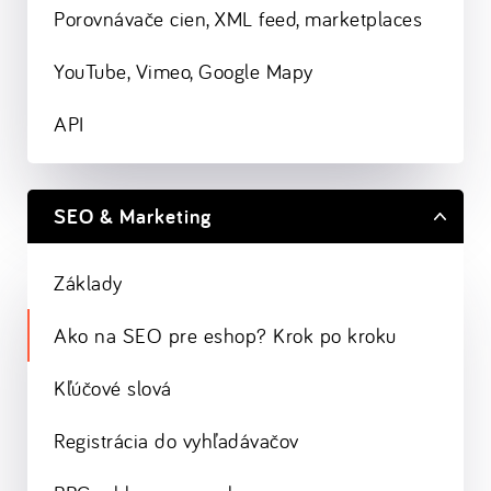
Porovnávače cien, XML feed, marketplaces
YouTube, Vimeo, Google Mapy
API
SEO & Marketing
Základy
Ako na SEO pre eshop? Krok po kroku
Kľúčové slová
Registrácia do vyhľadávačov