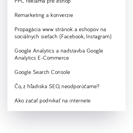
PPC reklama pre eshop
Remarketing a konverzie
Propagácia www stránok a eshopov na
sociálnych sieťach (Facebook, Instagram)
Google Analytics a nadstavba Google
Analytics E-Commerce
Google Search Console
Čo, z hľadiska SEO, neodporúčame?
Ako začať podnikať na internete