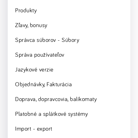
Produkty
Zľavy, bonusy
Správca súborov - Súbory
Správa používateľov
Jazykové verzie
Objednávky, Fakturácia
Doprava, dopravcovia, balíkomaty
Platobné a splátkové systémy
Import - export