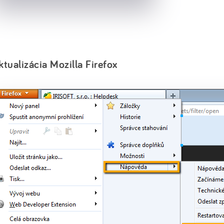
ktualizácia Mozilla Firefox