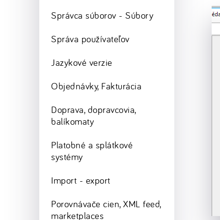
Správca súborov - Súbory
Správa používateľov
Jazykové verzie
Objednávky, Fakturácia
Doprava, dopravcovia,
balíkomaty
Platobné a splátkové
systémy
Import - export
Porovnávače cien, XML feed,
marketplaces