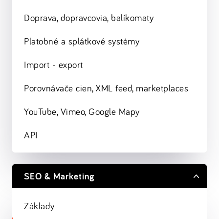
Doprava, dopravcovia, balíkomaty
Platobné a splátkové systémy
Import - export
Porovnávače cien, XML feed, marketplaces
YouTube, Vimeo, Google Mapy
API
SEO & Marketing
Základy