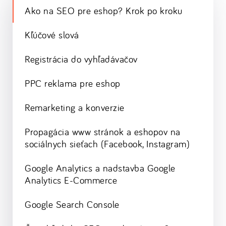
Ako na SEO pre eshop? Krok po kroku
Kľúčové slová
Registrácia do vyhľadávačov
PPC reklama pre eshop
Remarketing a konverzie
Propagácia www stránok a eshopov na
sociálnych sieťach (Facebook, Instagram)
Google Analytics a nadstavba Google
Analytics E-Commerce
Google Search Console