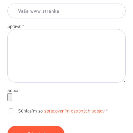
Vaša
www
stránka:
Správa:
*
Súbor:
Súhlasím so
spracovaním osobných údajov
*