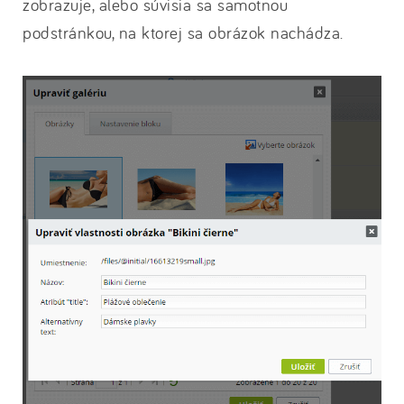
zobrazuje, alebo súvisia sa samotnou
podstránkou, na ktorej sa obrázok nachádza.