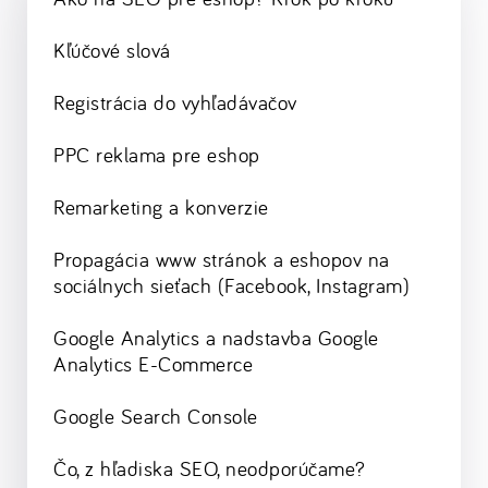
Kľúčové slová
Registrácia do vyhľadávačov
PPC reklama pre eshop
Remarketing a konverzie
Propagácia www stránok a eshopov na
sociálnych sieťach (Facebook, Instagram)
Google Analytics a nadstavba Google
Analytics E-Commerce
Google Search Console
Čo, z hľadiska SEO, neodporúčame?