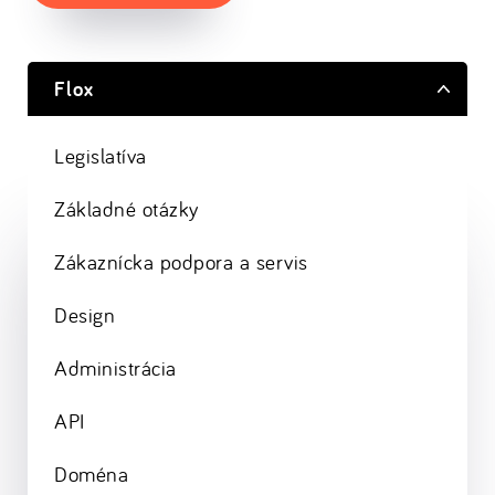
Flox
Legislatíva
Základné otázky
Zákaznícka podpora a servis
Design
Administrácia
API
Doména