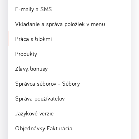
E-maily a SMS
Vkladanie a správa položiek v menu
Práca s blokmi
Produkty
Zľavy, bonusy
Správca súborov - Súbory
Správa používateľov
Jazykové verzie
Objednávky, Fakturácia