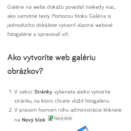
Galérie na webe dokážu povedať niekedy viac,
ako samotné texty. Pomocou bloku Galéria si
jednoducho dokážete vytvoriť vlastné webové
fotogalérie a spravovať ich.
Ako vytvoríte web galériu
obrázkov?
V sekcii
Stránky
vyberiete alebo vytvoríte
stránku, na ktorú chcete vložiť fotogalériu.
V pravom hornom rohu administrácie kliknete
na
Nový blok