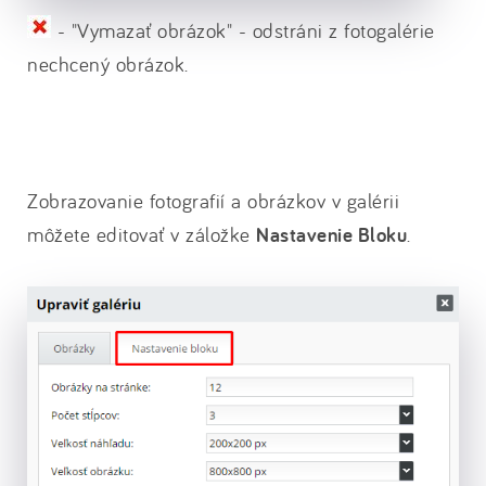
- "Vymazať obrázok" - odstráni z fotogalérie
nechcený obrázok.
Zobrazovanie fotografií a obrázkov v galérii
môžete editovať v záložke
Nastavenie Bloku
.