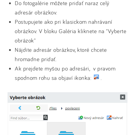
Do fotogalérie môžete pridať naraz celý
adresár obrázkov.
Postupujete ako pri klasickom nahrávaní
obrázkov. V bloku Galéria kliknete na "Vyberte
obrázok"
Nájdite adresár obrázkov, ktoré chcete
hromadne pridať.
Ak prejdete myšou po adresári, v pravom
spodnom rohu sa objaví ikonka:
.