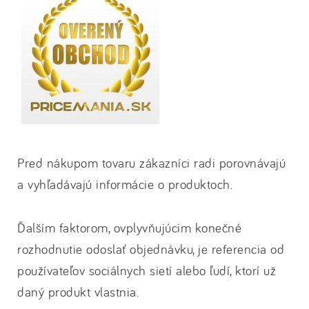
Pred nákupom tovaru zákazníci radi porovnávajú
a vyhľadávajú informácie o produktoch.
Ďalším faktorom, ovplyvňujúcim konečné
rozhodnutie odoslať objednávku, je referencia od
používateľov sociálnych sietí alebo ľudí, ktorí už
daný produkt vlastnia.