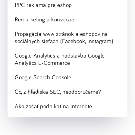
PPC reklama pre eshop
Remarketing a konverzie
Propagácia www stránok a eshopov na
sociálnych sieťach (Facebook, Instagram)
Google Analytics a nadstavba Google
Analytics E-Commerce
Google Search Console
Čo, z hľadiska SEO, neodporúčame?
Ako začať podnikať na internete