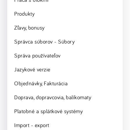
Produkty
Zľavy, bonusy
Správca súborov - Súbory
Správa používateľov
Jazykové verzie
Objednávky, Fakturácia
Doprava, dopravcovia, balíkomaty
Platobné a splátkové systémy
Import - export