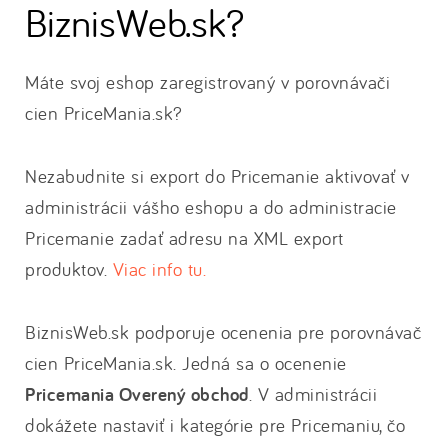
BiznisWeb.sk?
Máte svoj eshop zaregistrovaný v porovnávači
cien PriceMania.sk?
Nezabudnite si export do Pricemanie aktivovať v
administrácii vášho eshopu a do administracie
Pricemanie zadať adresu na XML export
produktov.
Viac info tu.
BiznisWeb.sk podporuje ocenenia pre porovnávač
cien PriceMania.sk. Jedná sa o ocenenie
Pricemania Overený obchod
. V administrácii
dokážete nastaviť i kategórie pre Pricemaniu, čo