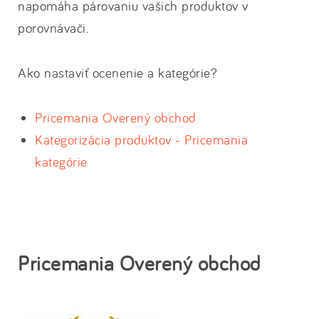
napomáha párovaniu vašich produktov v
porovnávači.
Ako nastaviť ocenenie a kategórie?
Pricemania Overený obchod
Kategorizácia produktov - Pricemania
kategórie
Pricemania Overený obchod