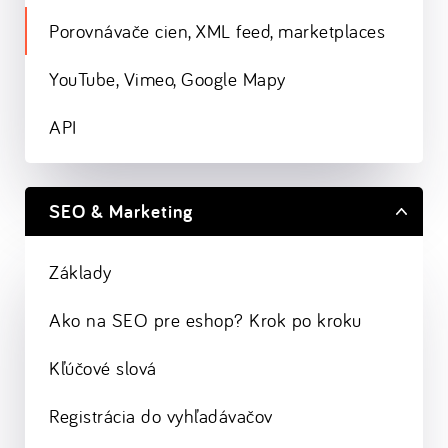
Porovnávače cien, XML feed, marketplaces
YouTube, Vimeo, Google Mapy
API
SEO & Marketing
Základy
Ako na SEO pre eshop? Krok po kroku
Kľúčové slová
Registrácia do vyhľadávačov