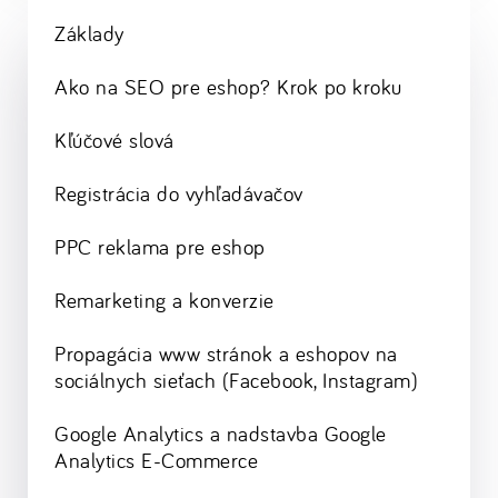
Základy
Ako na SEO pre eshop? Krok po kroku
Kľúčové slová
Registrácia do vyhľadávačov
PPC reklama pre eshop
Remarketing a konverzie
Propagácia www stránok a eshopov na
sociálnych sieťach (Facebook, Instagram)
Google Analytics a nadstavba Google
Analytics E-Commerce