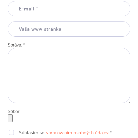
E-
mail:
*
Vaša
www
stránka:
Správa:
*
Súbor:
Súhlasím so
spracovaním osobných údajov
*