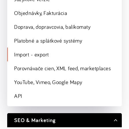
Objednávky, Fakturácia
Doprava, dopravcovia, balíkomaty
Platobné a splátkové systémy
Import - export
Porovnávače cien, XML feed, marketplaces
YouTube, Vimeo, Google Mapy
API
SEO & Marketing