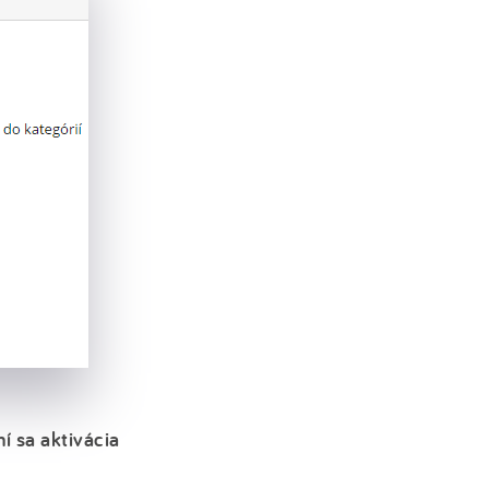
í sa aktivácia