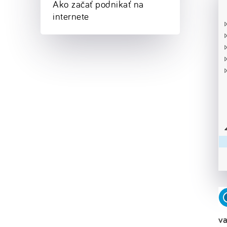
Ako začať podnikať na
internete
va