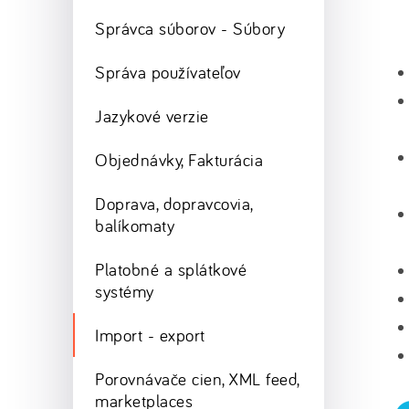
Správca súborov - Súbory
Správa používateľov
Jazykové verzie
Objednávky, Fakturácia
Doprava, dopravcovia,
balíkomaty
Platobné a splátkové
systémy
Import - export
Porovnávače cien, XML feed,
marketplaces