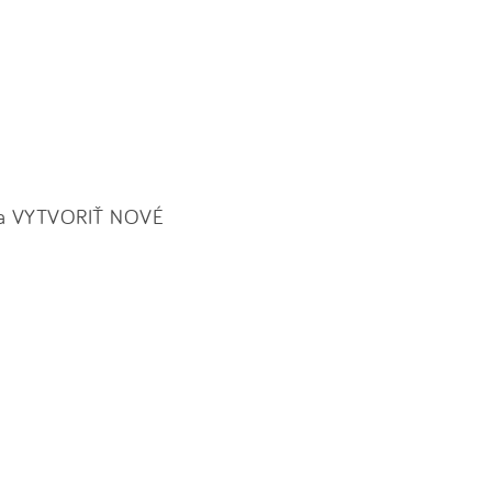
 na VYTVORIŤ NOVÉ