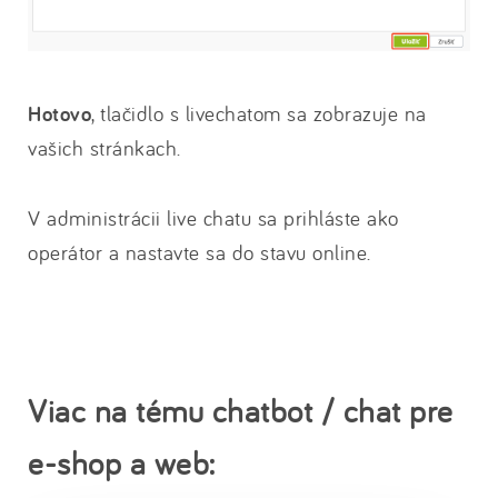
Hotovo
, tlačidlo s livechatom sa zobrazuje na
vašich stránkach.
V administrácii live chatu sa prihláste ako
operátor a nastavte sa do stavu online.
Viac na tému chatbot / chat pre
e-shop a web: