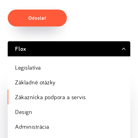
Odoslať
Flox
Legislatíva
Základné otázky
Zákaznícka podpora a servis
Design
Administrácia