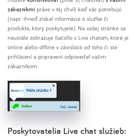
zákazníkmi
práve v tej chvíli keď vás potrebujú
(napr. ihneď získať informácie o službe či
produkte, ktorý poskytujete). Na vašej stránke sa
neustále zobrazuje tlačidlo s Live chatom, ktoré je
online alebo offline v závislosti od toho či ste
prihlásení a pripravení odpovedať vašim
zákazníkom.
Poskytovatelia Live chat služieb: