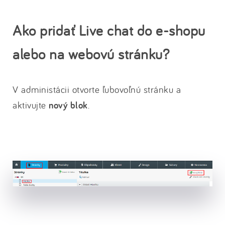
Ako pridať Live chat do e-shopu
alebo na webovú stránku?
V administácii otvorte ľubovoľnú stránku a
aktivujte
nový blok
.