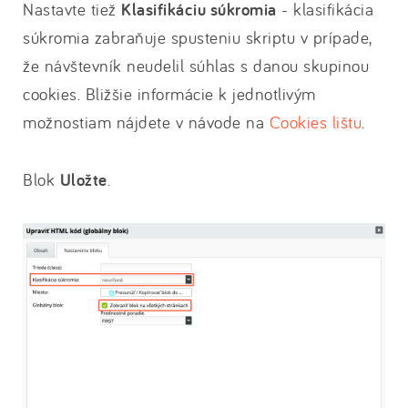
Nastavte tiež
Klasifikáciu súkromia
- klasifikácia
súkromia zabraňuje spusteniu skriptu v prípade,
že návštevník neudelil súhlas s danou skupinou
cookies. Bližšie informácie k jednotlivým
možnostiam nájdete v návode na
Cookies lištu
.
Blok
Uložte
.