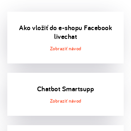
Ako vložiť do e-shopu Facebook
livechat
Chatbot Smartsupp