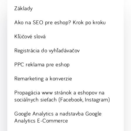
Základy
Ako na SEO pre eshop? Krok po kroku
Kľúčové slová
Registrácia do vyhľadávačov
PPC reklama pre eshop
Remarketing a konverzie
Propagácia www stránok a eshopov na
sociálnych sieťach (Facebook, Instagram)
Google Analytics a nadstavba Google
Analytics E-Commerce