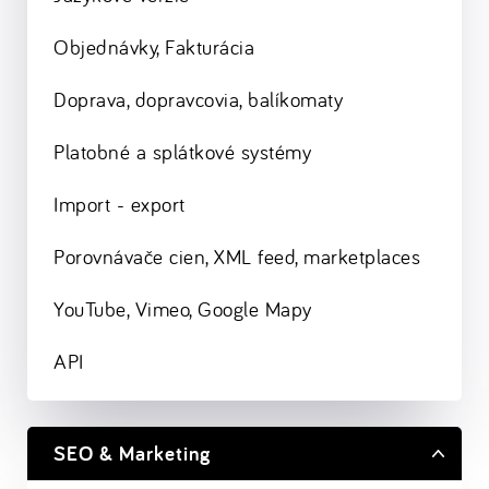
Objednávky, Fakturácia
Doprava, dopravcovia, balíkomaty
Platobné a splátkové systémy
Import - export
Porovnávače cien, XML feed, marketplaces
YouTube, Vimeo, Google Mapy
API
SEO & Marketing