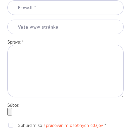
E-
mail:
*
Vaša
www
stránka:
Správa:
*
Súbor:
Súhlasím so
spracovaním osobných údajov
*