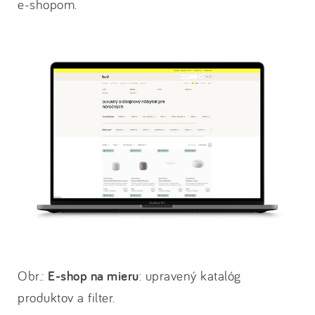
e-shopom.
Obr.:
E-shop na mieru
: upravený katalóg
produktov a filter.