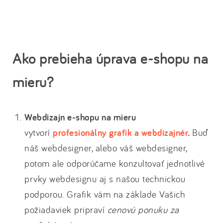
Ako prebieha úprava e-shopu na
mieru?
Webdizajn e-shopu na mieru
vytvorí
profesionálny grafik a webdizajnér
.
Buď
náš webdesigner, alebo váš webdesigner,
potom ale odporúčame konzultovať jednotlivé
prvky webdesignu aj s našou technickou
podporou. Grafik vám na základe Vašich
požiadaviek pripraví
cenovú ponuku za