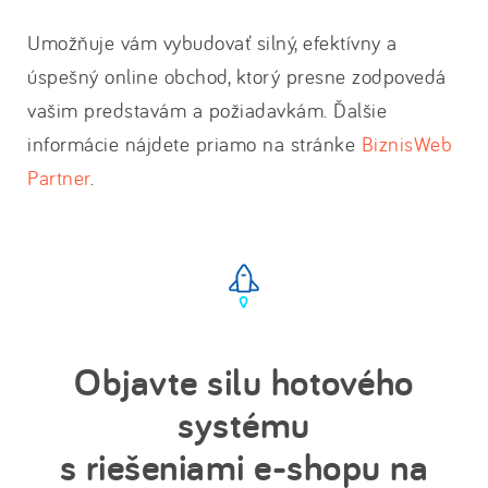
Umožňuje vám vybudovať silný, efektívny a
úspešný online obchod, ktorý presne zodpovedá
vašim predstavám a požiadavkám. Ďalšie
informácie nájdete priamo na stránke
BiznisWeb
Partner
.
Objavte silu hotového
systému
s riešeniami e-shopu na