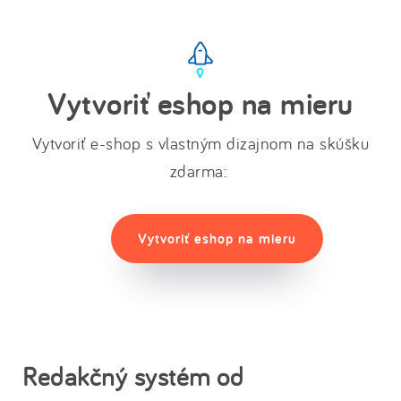
Vytvoriť eshop na mieru
Vytvoriť e-shop s vlastným dizajnom na skúšku
zdarma:
Vytvoriť eshop na mieru
Redakčný systém od