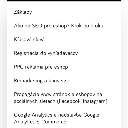
Základy
Ako na SEO pre eshop? Krok po kroku
Kľúčové slová
Registrácia do vyhľadávačov
PPC reklama pre eshop
Remarketing a konverzie
Propagácia www stránok a eshopov na
sociálnych sieťach (Facebook, Instagram)
Google Analytics a nadstavba Google
Analytics E-Commerce