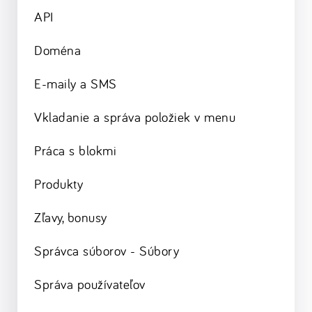
API
Doména
E-maily a SMS
Vkladanie a správa položiek v menu
Práca s blokmi
Produkty
Zľavy, bonusy
Správca súborov - Súbory
Správa používateľov