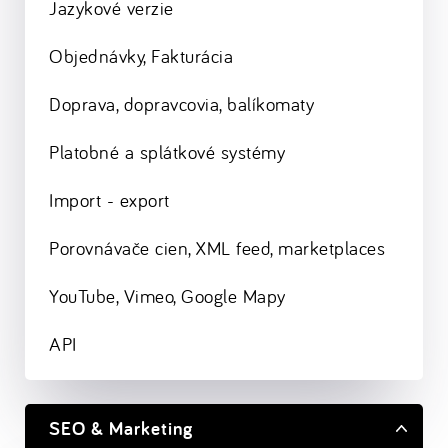
Jazykové verzie
Objednávky, Fakturácia
Doprava, dopravcovia, balíkomaty
Platobné a splátkové systémy
Import - export
Porovnávače cien, XML feed, marketplaces
YouTube, Vimeo, Google Mapy
API
SEO & Marketing