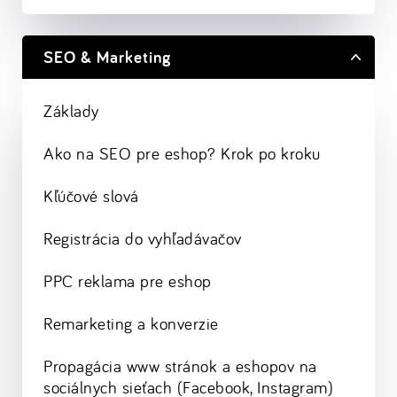
SEO & Marketing
Základy
Ako na SEO pre eshop? Krok po kroku
Kľúčové slová
Registrácia do vyhľadávačov
PPC reklama pre eshop
Remarketing a konverzie
Propagácia www stránok a eshopov na
sociálnych sieťach (Facebook, Instagram)