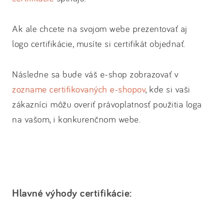
Ak ale chcete na svojom webe prezentovať aj
logo certifikácie, musíte si certifikát objednať.
Následne sa bude váš e-shop zobrazovať v
zozname certifikovaných e-shopov
, kde si vaši
zákazníci môžu overiť právoplatnosť použitia loga
na vašom, i konkurenčnom webe.
Hlavné výhody certifikácie: