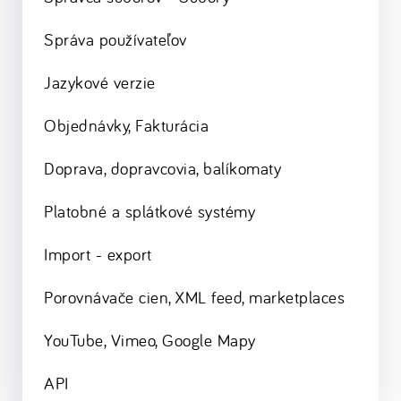
Správa používateľov
Jazykové verzie
Objednávky, Fakturácia
Doprava, dopravcovia, balíkomaty
Platobné a splátkové systémy
Import - export
Porovnávače cien, XML feed, marketplaces
YouTube, Vimeo, Google Mapy
API