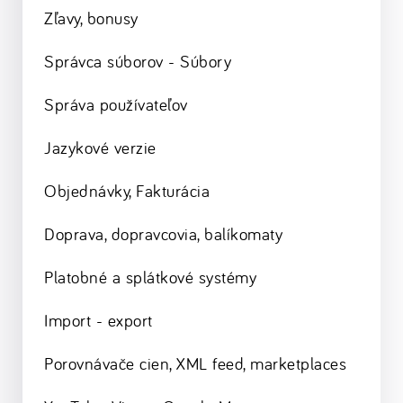
Zľavy, bonusy
Správca súborov - Súbory
Správa používateľov
Jazykové verzie
Objednávky, Fakturácia
Doprava, dopravcovia, balíkomaty
Platobné a splátkové systémy
Import - export
Porovnávače cien, XML feed, marketplaces