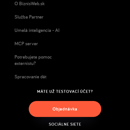
O BiznisWeb.sk
Služba Partner
Umelá inteligencia - AI
MCP server
Potrebujete pomoc
externistu?
Spracovanie dát
MÁTE UŽ TESTOVACÍ ÚČET?
Objednávka
SOCIÁLNE SIETE