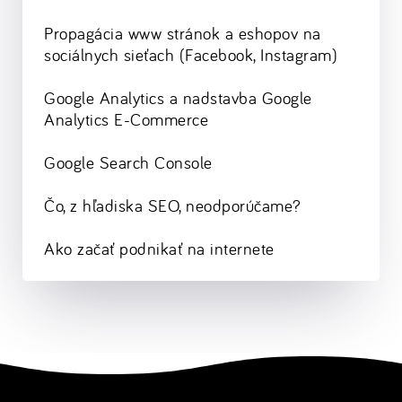
Propagácia www stránok a eshopov na
sociálnych sieťach (Facebook, Instagram)
Google Analytics a nadstavba Google
Analytics E-Commerce
Google Search Console
Čo, z hľadiska SEO, neodporúčame?
Ako začať podnikať na internete