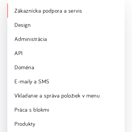
Zákaznícka podpora a servis
Design
Administrácia
API
Doména
E-maily a SMS
Vkladanie a správa položiek v menu
Práca s blokmi
Produkty