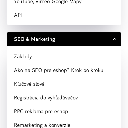
YouTube, Vimeo, Google Mapy
API
SEO & Marketing
Základy
Ako na SEO pre eshop? Krok po kroku
Kľúčové slová
Registrácia do vyhľadávačov
PPC reklama pre eshop
Remarketing a konverzie