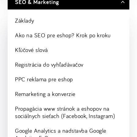
SEO & Marketing
Základy
Ako na SEO pre eshop? Krok po kroku
Kľúčové slová
Registrácia do vyhľadávačov
PPC reklama pre eshop
Remarketing a konverzie
Propagácia www stránok a eshopov na
sociálnych sieťach (Facebook, Instagram)
Google Analytics a nadstavba Google