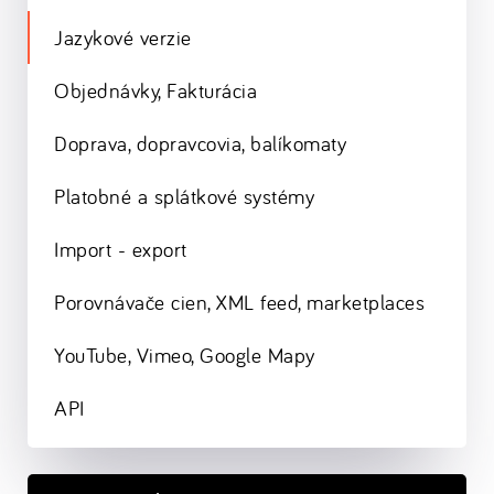
Jazykové verzie
Objednávky, Fakturácia
Doprava, dopravcovia, balíkomaty
Platobné a splátkové systémy
Import - export
Porovnávače cien, XML feed, marketplaces
YouTube, Vimeo, Google Mapy
API