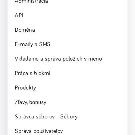
Administrácia
API
Doména
E-maily a SMS
Vkladanie a správa položiek v menu
Práca s blokmi
Produkty
Zľavy, bonusy
Správca súborov - Súbory
Správa používateľov