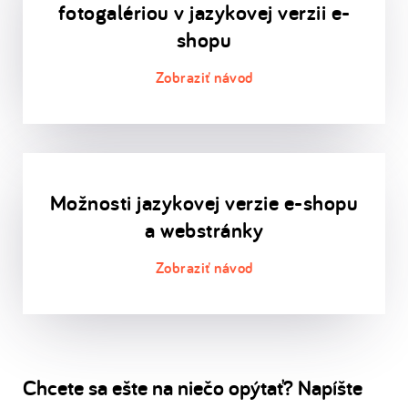
fotogalériou v jazykovej verzii e-
shopu
Možnosti jazykovej verzie e-shopu
a webstránky
Chcete sa ešte na niečo opýtať? Napíšte