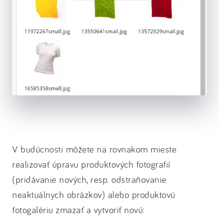
V budúcnosti môžete na rovnakom mieste
realizovať úpravu produktových fotografií
(pridávanie nových, resp. odstraňovanie
neaktuálnych obrázkov) alebo produktovú
fotogalériu zmazať a vytvoriť novú: