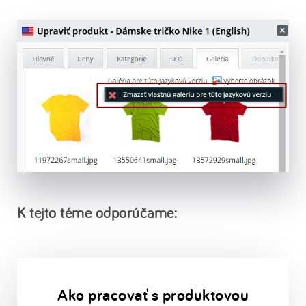
K tejto téme odporúčame:
Ako pracovať s produktovou