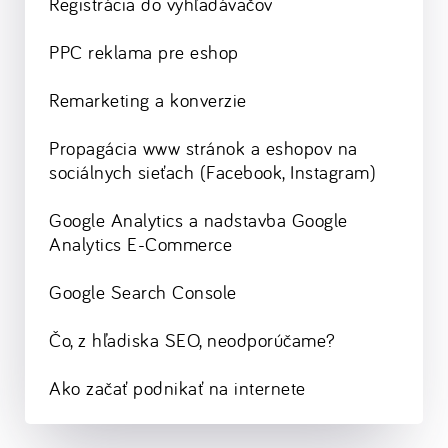
Registrácia do vyhľadávačov
PPC reklama pre eshop
Remarketing a konverzie
Propagácia www stránok a eshopov na
sociálnych sieťach (Facebook, Instagram)
Google Analytics a nadstavba Google
Analytics E-Commerce
Google Search Console
Čo, z hľadiska SEO, neodporúčame?
Ako začať podnikať na internete