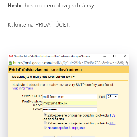
Heslo:
heslo do emailovej schránky.
Kliknite na PRIDAŤ ÚČET: