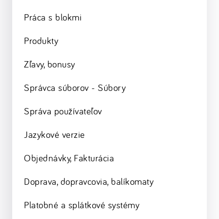
Práca s blokmi
Produkty
Zľavy, bonusy
Správca súborov - Súbory
Správa používateľov
Jazykové verzie
Objednávky, Fakturácia
Doprava, dopravcovia, balíkomaty
Platobné a splátkové systémy