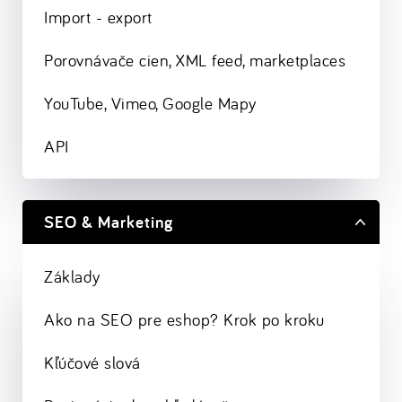
Import - export
Porovnávače cien, XML feed, marketplaces
YouTube, Vimeo, Google Mapy
API
SEO & Marketing
Základy
Ako na SEO pre eshop? Krok po kroku
Kľúčové slová