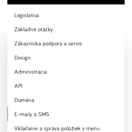
Legislatíva
Základné otázky
Zákaznícka podpora a servis
Design
Administrácia
API
Doména
E-maily a SMS
Vkladanie a správa položiek v menu