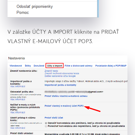
V záložke ÚČTY A IMPORT kliknite na PRIDAŤ
VLASTNÝ E-MAILOVÝ ÚČET POP3.