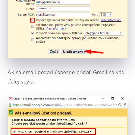
Ak sa email podarí úspešne pridať, Gmail sa vás
ďalej spýta: