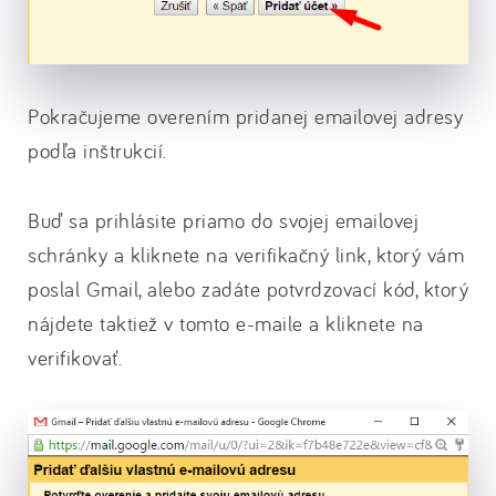
Pokračujeme overením pridanej emailovej adresy
podľa inštrukcií.
Buď sa prihlásite priamo do svojej emailovej
schránky a kliknete na verifikačný link, ktorý vám
poslal Gmail, alebo zadáte potvrdzovací kód, ktorý
nájdete taktiež v tomto e-maile a kliknete na
verifikovať.