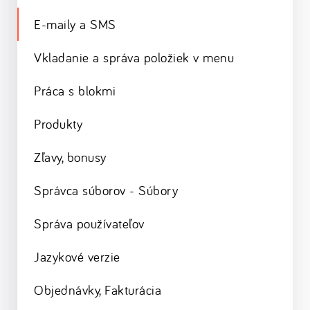
E-maily a SMS
Vkladanie a správa položiek v menu
Práca s blokmi
Produkty
Zľavy, bonusy
Správca súborov - Súbory
Správa používateľov
Jazykové verzie
Objednávky, Fakturácia