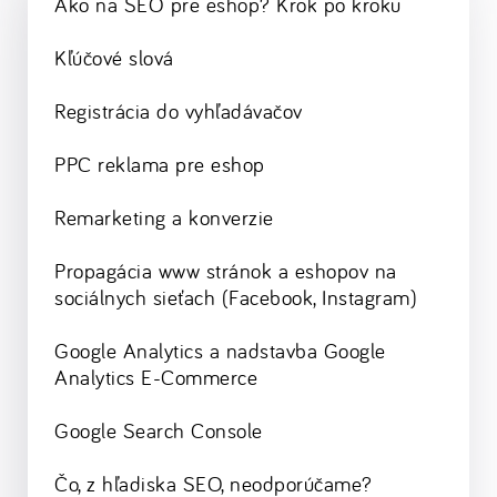
Ako na SEO pre eshop? Krok po kroku
Kľúčové slová
Registrácia do vyhľadávačov
PPC reklama pre eshop
Remarketing a konverzie
Propagácia www stránok a eshopov na
sociálnych sieťach (Facebook, Instagram)
Google Analytics a nadstavba Google
Analytics E-Commerce
Google Search Console
Čo, z hľadiska SEO, neodporúčame?