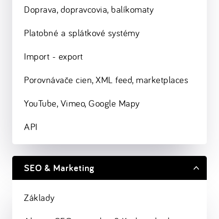
Doprava, dopravcovia, balíkomaty
Platobné a splátkové systémy
Import - export
Porovnávače cien, XML feed, marketplaces
YouTube, Vimeo, Google Mapy
API
SEO & Marketing
Základy