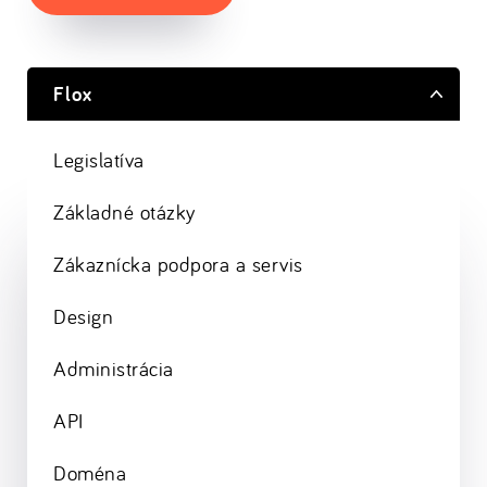
Flox
Legislatíva
Základné otázky
Zákaznícka podpora a servis
Design
Administrácia
API
Doména