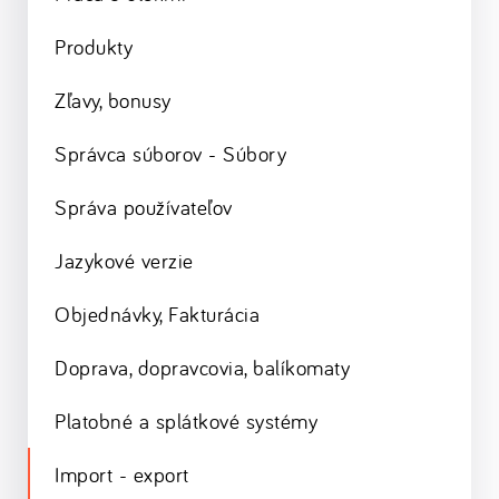
Produkty
Zľavy, bonusy
Správca súborov - Súbory
Správa používateľov
Jazykové verzie
Objednávky, Fakturácia
Doprava, dopravcovia, balíkomaty
Platobné a splátkové systémy
Import - export