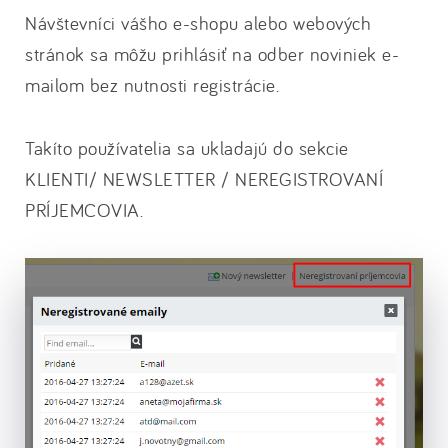
Návštevníci vášho e-shopu alebo webových
stránok sa môžu prihlásiť na odber noviniek e-
mailom bez nutnosti registrácie.
Takíto používatelia sa ukladajú do sekcie
KLIENTI/ NEWSLETTER / NEREGISTROVANÍ
PRÍJEMCOVIA.