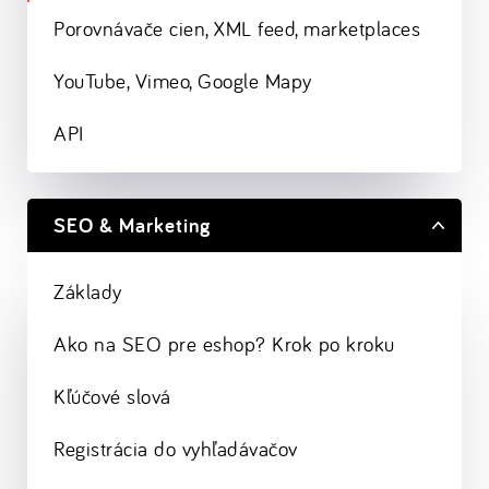
Porovnávače cien, XML feed, marketplaces
YouTube, Vimeo, Google Mapy
API
SEO & Marketing
Základy
Ako na SEO pre eshop? Krok po kroku
Kľúčové slová
Registrácia do vyhľadávačov