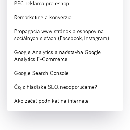
PPC reklama pre eshop
Remarketing a konverzie
Propagácia www stránok a eshopov na
sociálnych sieťach (Facebook, Instagram)
Google Analytics a nadstavba Google
Analytics E-Commerce
Google Search Console
Čo, z hľadiska SEO, neodporúčame?
Ako začať podnikať na internete