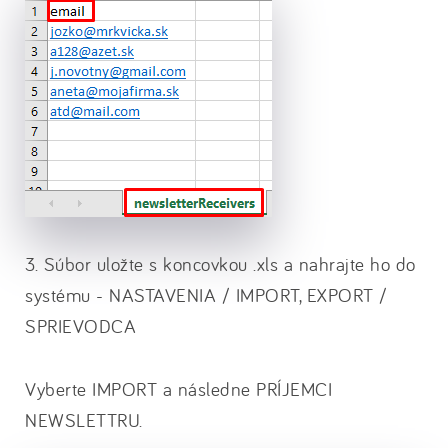
3. Súbor uložte s koncovkou .xls a nahrajte ho do
systému - NASTAVENIA / IMPORT, EXPORT /
SPRIEVODCA
Vyberte IMPORT a následne PRÍJEMCI
NEWSLETTRU.