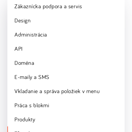
Zákaznícka podpora a servis
Design
Administrácia
API
Doména
E-maily a SMS
Vkladanie a správa položiek v menu
Práca s blokmi
Produkty