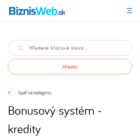
Menu
Hľadané
kľúčové
slovo
Hľadaj
Späť na kategóriu
Bonusový systém -
kredity