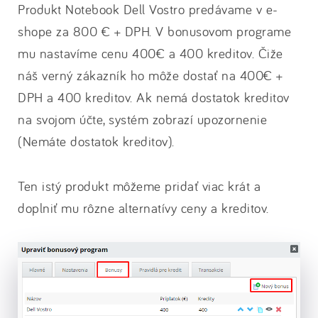
Produkt Notebook Dell Vostro predávame v e-
shope za 800 € + DPH. V bonusovom programe
mu nastavíme cenu 400€ a 400 kreditov. Čiže
náš verný zákazník ho môže dostať na 400€ +
DPH a 400 kreditov. Ak nemá dostatok kreditov
na svojom účte, systém zobrazí upozornenie
(Nemáte dostatok kreditov).
Ten istý produkt môžeme pridať viac krát a
doplniť mu rôzne alternatívy ceny a kreditov.