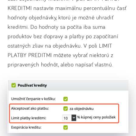
KREDITMI nastavte maximálnu percentuálnu časť
hodnoty objednávky, ktorú je možné uhradiť
kreditmi. Do hodnoty sa počíta iba suma
produktov bez dopravy a platby po započítaní
ostatných zliav na objednávku. V poli LIMIT
PLATBY PREDITMI môžete vybrať niektorú z
pripravených hodnôt, alebo napísať vlastnú.