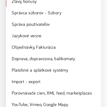
Zľavy, bonusy
Správca súborov - Súbory
Správa používateľov
Jazykové verzie
Objednávky, Fakturácia
Doprava, dopravcovia, balíkomaty
Platobné a splátkové systémy
Import - export
Porovnávače cien, XML feed, marketplaces
YouTube, Vimeo, Google Mapy