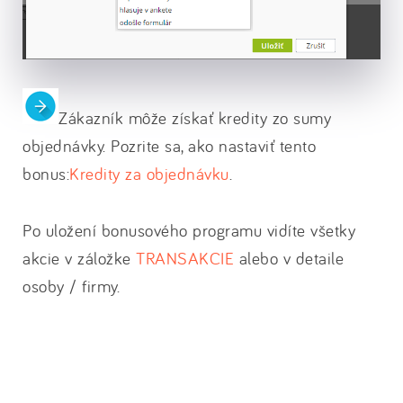
Zákazník môže získať kredity zo sumy
objednávky. Pozrite sa, ako nastaviť tento
bonus:
Kredity za objednávku
.
Po uložení bonusového programu vidíte všetky
akcie v záložke
TRANSAKCIE
alebo v detaile
osoby / firmy.