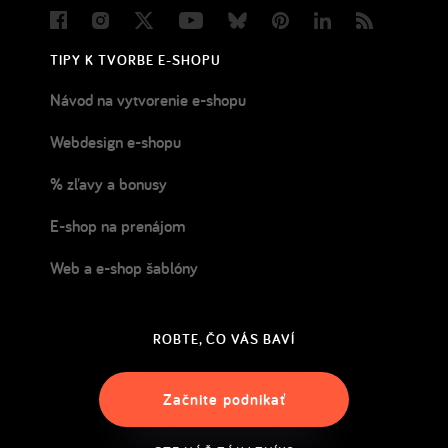
Facebook
Instagram
Twitter
Youtube
Bluesky
Pinterest
LinkedIn
Blog
TIPY K TVORBE E-SHOPU
Návod na vytvorenie e-shopu
Webdesign e-shopu
% zľavy a bonusy
E-shop na prenájom
Web a e-shop šablóny
ROBTE, ČO VÁS BAVÍ
Začnite podnikať