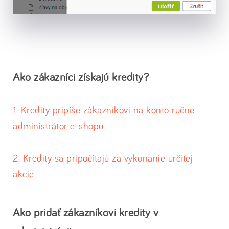
Ako zákazníci získajú kredity?
1. Kredity pripíše zákazníkovi na konto ručne
administrátor e-shopu
.
2. Kredity sa pripočítajú za vykonanie určitej
akcie.
Ako pridať zákazníkovi kredity v