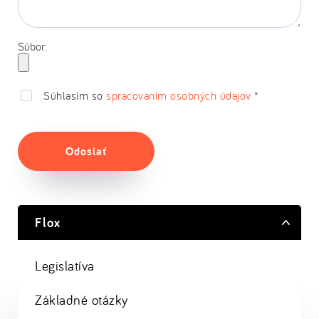
Súbor:
Súhlasím so
spracovaním osobných údajov
*
Odoslať
Flox
Legislatíva
Základné otázky