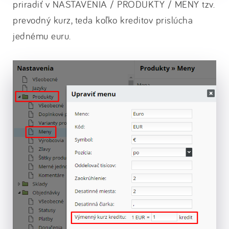
priradiť v NASTAVENIA / PRODUKTY / MENY tzv.
prevodný kurz, teda koľko kreditov prislúcha
jednému euru.