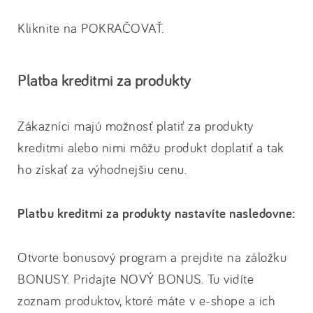
Kliknite na POKRAČOVAŤ.
Platba kreditmi za produkty
Zákazníci majú možnosť platiť za produkty
kreditmi alebo nimi môžu produkt doplatiť a tak
ho získať za výhodnejšiu cenu.
Platbu kreditmi za produkty nastavíte nasledovne:
Otvorte bonusový program a prejdite na záložku
BONUSY. Pridajte NOVÝ BONUS. Tu vidíte
zoznam produktov, ktoré máte v e-shope a ich