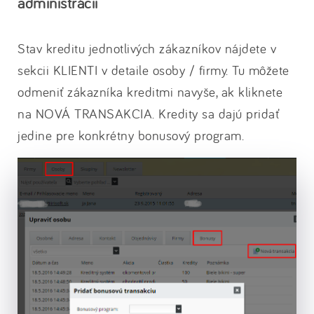
administrácii
Stav kreditu jednotlivých zákazníkov nájdete v
sekcii KLIENTI v detaile osoby / firmy. Tu môžete
odmeniť zákazníka kreditmi navyše, ak kliknete
na NOVÁ TRANSAKCIA. Kredity sa dajú pridať
jedine pre konkrétny bonusový program.