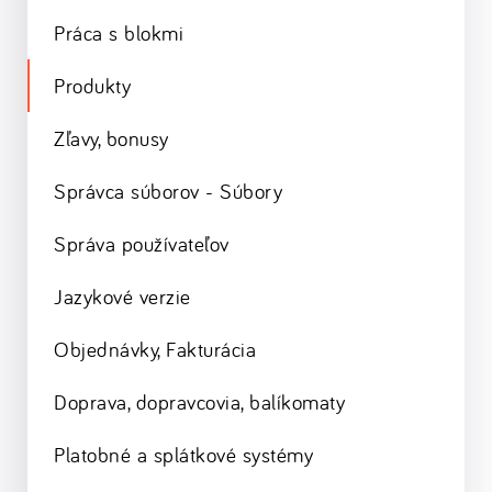
Práca s blokmi
Produkty
Zľavy, bonusy
Správca súborov - Súbory
Správa používateľov
Jazykové verzie
Objednávky, Fakturácia
Doprava, dopravcovia, balíkomaty
Platobné a splátkové systémy