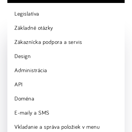
Legislatíva
Základné otázky
Zákaznícka podpora a servis
Design
Administrácia
API
Doména
E-maily a SMS
Vkladanie a správa položiek v menu