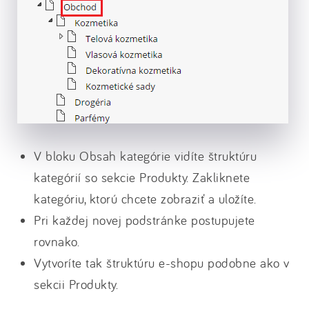
V bloku Obsah kategórie vidíte štruktúru
kategórií so sekcie Produkty. Zakliknete
kategóriu, ktorú chcete zobraziť a uložíte.
Pri každej novej podstránke postupujete
rovnako.
Vytvoríte tak štruktúru e-shopu podobne ako v
sekcii Produkty.