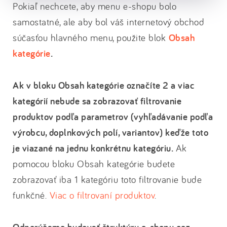
Pokiaľ nechcete, aby menu e-shopu bolo
samostatné, ale aby bol váš internetový obchod
súčasťou hlavného menu, použite blok
Obsah
kategórie
.
Ak v bloku Obsah kategórie označíte 2 a viac
kategórií nebude sa zobrazovať filtrovanie
produktov podľa parametrov (vyhľadávanie podľa
výrobcu, doplnkových polí, variantov) keďže toto
je viazané na jednu konkrétnu kategóriu.
Ak
pomocou bloku Obsah kategórie budete
zobrazovať iba 1 kategóriu toto filtrovanie bude
funkčné.
Viac o filtrovaní produktov
.