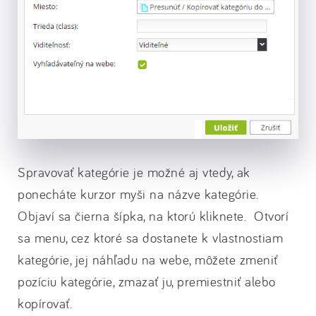
Spravovať kategórie je možné aj vtedy, ak
ponecháte kurzor myši na názve kategórie.
Objaví sa čierna šípka, na ktorú kliknete. Otvorí
sa menu, cez ktoré sa dostanete k vlastnostiam
kategórie, jej náhľadu na webe, môžete zmeniť
pozíciu kategórie, zmazať ju, premiestniť alebo
kopírovať.