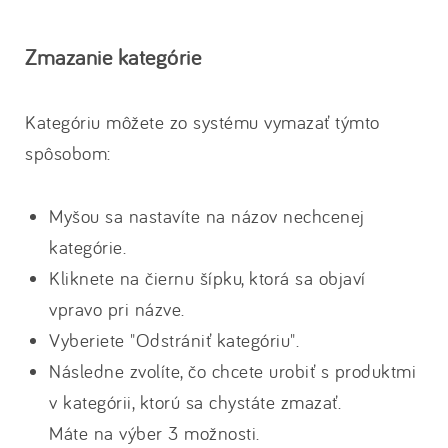
Zmazanie kategórie
Kategóriu môžete zo systému vymazať týmto
spôsobom:
Myšou sa nastavíte na názov nechcenej
kategórie.
Kliknete na čiernu šípku, ktorá sa objaví
vpravo pri názve.
Vyberiete "Odstrániť kategóriu".
Následne zvolíte, čo chcete urobiť s produktmi
v kategórii, ktorú sa chystáte zmazať.
Máte na výber 3 možnosti.