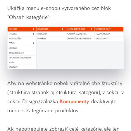
Ukážka menu e-shopu vytvoreného cez blok
"Obsah kategórie":
Aby na webstránke neboli viditeľné obe štruktúry
(štruktúra stránok aj štruktúra kategórií), v sekcii v
sekcii Design/záložka
Komponenty
deaktivujte
menu s kategóriami produktov
.
Ak nepotrebujete zobraziť celé kategórie, ale len