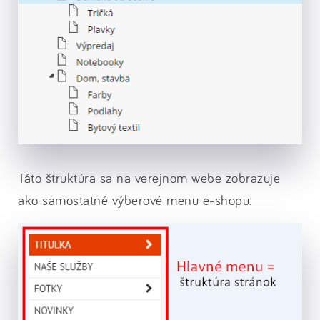
Táto štruktúra sa na verejnom webe zobrazuje
ako samostatné výberové menu e-shopu: