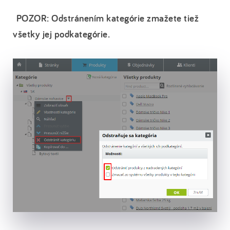
POZOR: Odstránením kategórie zmažete tiež
všetky jej podkategórie.