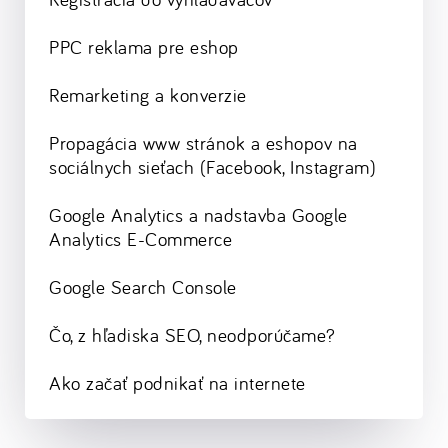
PPC reklama pre eshop
Remarketing a konverzie
Propagácia www stránok a eshopov na
sociálnych sieťach (Facebook, Instagram)
Google Analytics a nadstavba Google
Analytics E-Commerce
Google Search Console
Čo, z hľadiska SEO, neodporúčame?
Ako začať podnikať na internete