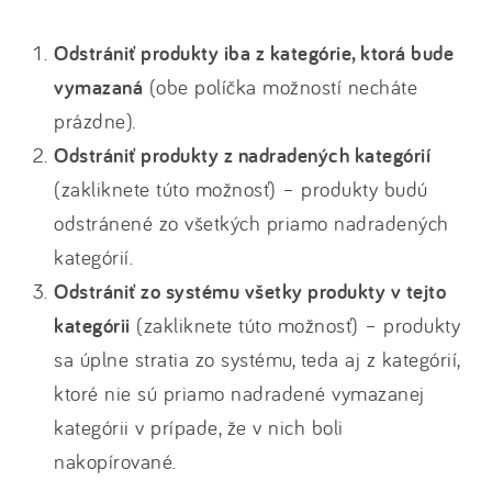
Odstrániť produkty iba z kategórie, ktorá bude
vymazaná
(obe políčka možností necháte
prázdne).
Odstrániť produkty z nadradených kategórií
(zakliknete túto možnosť) – produkty budú
odstránené zo všetkých priamo nadradených
kategórií.
Odstrániť zo systému všetky produkty v tejto
kategórii
(zakliknete túto možnosť) – produkty
sa úplne stratia zo systému, teda aj z kategórií,
ktoré nie sú priamo nadradené vymazanej
kategórii v prípade, že v nich boli
nakopírované.