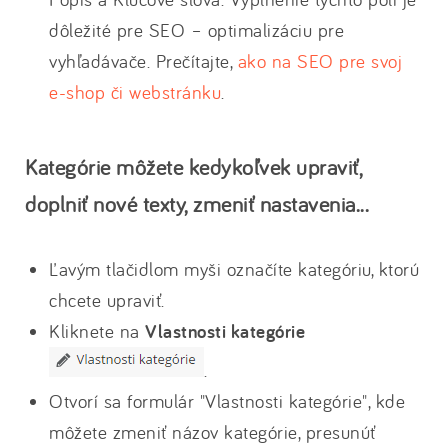
dôležité pre SEO – optimalizáciu pre
vyhľadávače. Prečítajte,
ako na SEO pre svoj
e-shop či webstránku
.
Kategórie môžete kedykoľvek upraviť,
doplniť nové texty, zmeniť nastavenia...
Ľavým tlačidlom myši označíte kategóriu, ktorú
chcete upraviť.
Kliknete na
Vlastnosti kategórie
.
Otvorí sa formulár "Vlastnosti kategórie", kde
môžete zmeniť názov kategórie, presunúť