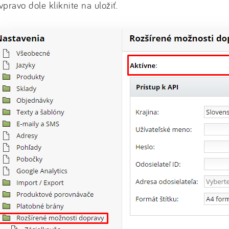
vpravo dole kliknite na uložiť.