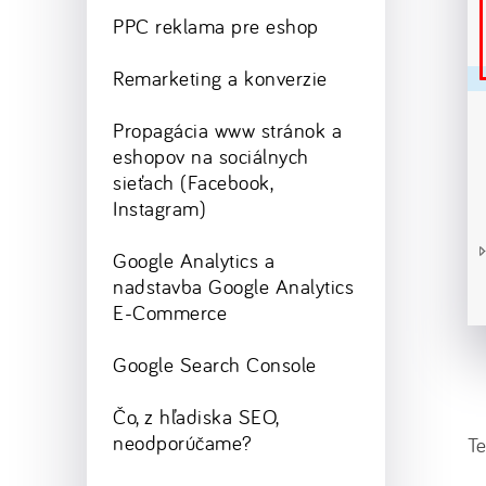
PPC reklama pre eshop
Remarketing a konverzie
Propagácia www stránok a
eshopov na sociálnych
sieťach (Facebook,
Instagram)
Google Analytics a
nadstavba Google Analytics
E-Commerce
Google Search Console
Čo, z hľadiska SEO,
neodporúčame?
Te