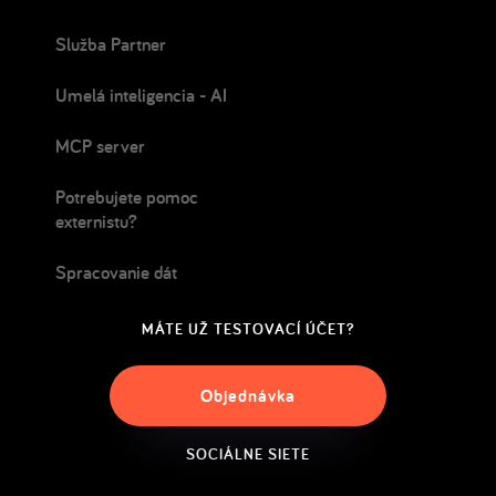
Služba Partner
Umelá inteligencia - AI
MCP server
Potrebujete pomoc
externistu?
Spracovanie dát
MÁTE UŽ TESTOVACÍ ÚČET?
Objednávka
SOCIÁLNE SIETE