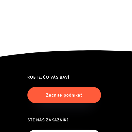
ROBTE, ČO VÁS BAVÍ
Začnite podnikať
STE NÁŠ ZÁKAZNÍK?