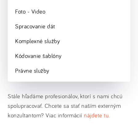
Foto - Video
Spracovanie dát
Komplexné služby
Kódovanie šablóny
Právne služby
Stále hľadáme profesionálov, ktorí s nami chcú
spolupracovať. Chcete sa stať naším externým
konzultantom? Viac informácií
nájdete tu
.