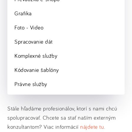
Grafika
Foto - Video
Spracovanie dát
Komplexné služby
Kódovanie šablóny
Právne služby
Stále hľadáme profesionálov, ktorí s nami chcú
spolupracovať. Chcete sa stať naším externým
konzultantom? Viac informácií
nájdete tu
.