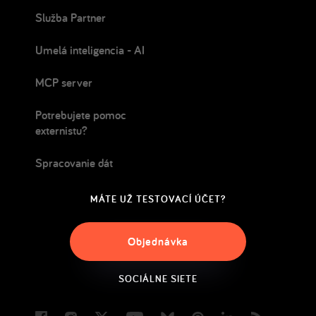
Služba Partner
Umelá inteligencia - AI
MCP server
Potrebujete pomoc
externistu?
Spracovanie dát
MÁTE UŽ TESTOVACÍ ÚČET?
Objednávka
SOCIÁLNE SIETE