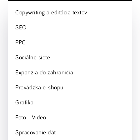
Copywriting a editácia textov
SEO
PPC
Sociálne siete
Expanzia do zahraničia
Prevádzka e-shopu
Grafika
Foto - Video
Spracovanie dát