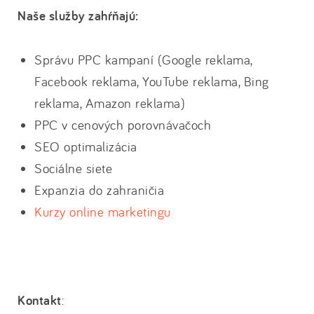
Naše služby zahŕňajú:
Správu PPC kampaní (Google reklama,
Facebook reklama, YouTube reklama, Bing
reklama, Amazon reklama)
PPC v cenových porovnávačoch
SEO optimalizácia
Sociálne siete
Expanzia do zahraničia
Kurzy online marketingu
Kontakt
: